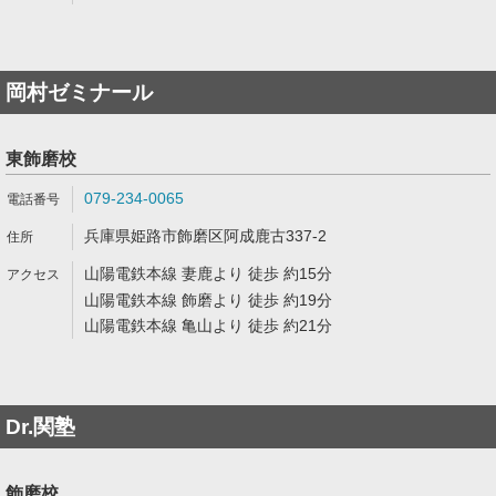
岡村ゼミナール
東飾磨校
079-234-0065
兵庫県姫路市飾磨区阿成鹿古337-2
山陽電鉄本線 妻鹿より 徒歩 約15分
山陽電鉄本線 飾磨より 徒歩 約19分
山陽電鉄本線 亀山より 徒歩 約21分
Dr.関塾
飾磨校