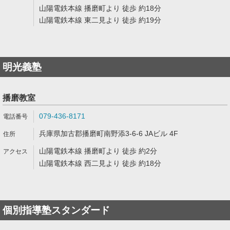
山陽電鉄本線 播磨町より 徒歩 約18分
山陽電鉄本線 東二見より 徒歩 約19分
明光義塾
播磨教室
079-436-8171
兵庫県加古郡播磨町南野添3-6-6 JAビル 4F
山陽電鉄本線 播磨町より 徒歩 約2分
山陽電鉄本線 西二見より 徒歩 約18分
個別指導塾スタンダード