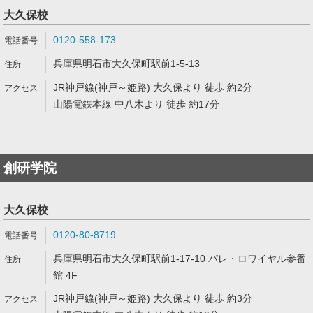
大久保校
0120-558-173
兵庫県明石市大久保町駅前1-5-13
JR神戸線(神戸～姫路) 大久保より 徒歩 約2分
山陽電鉄本線 中八木より 徒歩 約17分
創研学院
大久保校
0120-80-8719
兵庫県明石市大久保町駅前1-17-10 パレ・ロワイヤル参番
館 4F
JR神戸線(神戸～姫路) 大久保より 徒歩 約3分