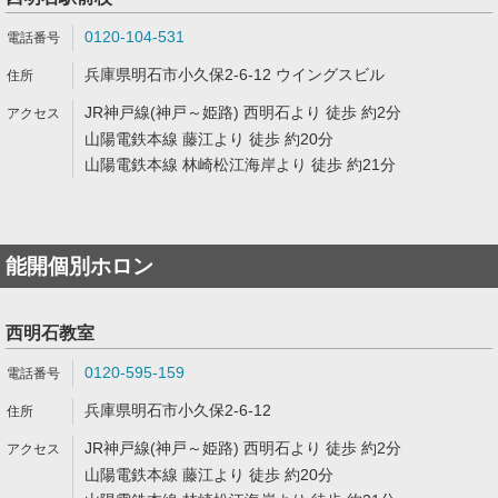
0120-104-531
兵庫県明石市小久保2-6-12 ウイングスビル
JR神戸線(神戸～姫路) 西明石より 徒歩 約2分
山陽電鉄本線 藤江より 徒歩 約20分
山陽電鉄本線 林崎松江海岸より 徒歩 約21分
能開個別ホロン
西明石教室
0120-595-159
兵庫県明石市小久保2-6-12
JR神戸線(神戸～姫路) 西明石より 徒歩 約2分
山陽電鉄本線 藤江より 徒歩 約20分