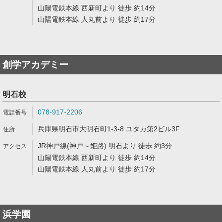
山陽電鉄本線 西新町より 徒歩 約14分
山陽電鉄本線 人丸前より 徒歩 約17分
創学アカデミー
明石校
078-917-2206
兵庫県明石市大明石町1-3-8 ユタカ第2ビル3F
JR神戸線(神戸～姫路) 明石より 徒歩 約3分
山陽電鉄本線 西新町より 徒歩 約14分
山陽電鉄本線 人丸前より 徒歩 約17分
浜学園