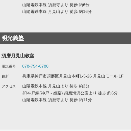
山陽電鉄本線 須磨寺より 徒歩 約6分
山陽電鉄本線 月見山より 徒歩 約16分
明光義塾
須磨月見山教室
078-754-6780
兵庫県神戸市須磨区月見山本町1-5-26 月見山モール 1F
山陽電鉄本線 月見山より 徒歩 約2分
JR神戸線(神戸～姫路) 須磨海浜公園より 徒歩 約6分
山陽電鉄本線 須磨寺より 徒歩 約11分