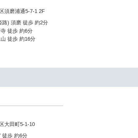
磨浦通5-7-1 2F
路) 須磨 徒歩 約2分
寺 徒歩 約6分
山 徒歩 約16分
大田町5-1-10
 徒歩 約6分