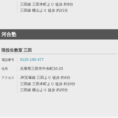
三田線 三田本町より 徒歩 約9分
三田線 横山より 徒歩 約21分
河合塾
現役生教室 三田
0120-190-477
兵庫県三田市中央町10-23
JR宝塚線 三田より 徒歩 約4分
三田線 三田本町より 徒歩 約10分
三田線 横山より 徒歩 約20分