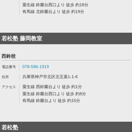
粟生線 鈴蘭台西口より 徒歩 約18分
有馬線 北鈴蘭台より 徒歩 約19分
若松塾 藤岡教室
西鈴校
078-596-1919
兵庫県神戸市北区北五葉1-1-6
粟生線 西鈴蘭台より 徒歩 約1分
粟生線 鈴蘭台西口より 徒歩 約8分
有馬線 鈴蘭台より 徒歩 約15分
若松塾