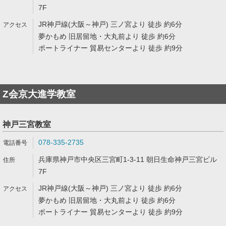
7F
JR神戸線(大阪～神戸) 三ノ宮より 徒歩 約6分
夢かもめ 旧居留地・大丸前より 徒歩 約6分
ポートライナー 貿易センターより 徒歩 約9分
Z会京大進学教室
神戸三宮教室
078-335-2735
兵庫県神戸市中央区三宮町1-3-11 朝日生命神戸三宮ビル
7F
JR神戸線(大阪～神戸) 三ノ宮より 徒歩 約6分
夢かもめ 旧居留地・大丸前より 徒歩 約6分
ポートライナー 貿易センターより 徒歩 約9分