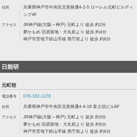
兵庫県神戸市中央区北長狭通4-2-5 ローレル元町ビルディ
ング4F
JR神戸線(大阪～神戸) 元町より 徒歩 約2分
夢かもめ 旧居留地・大丸前より 徒歩 約4分
神戸市営地下鉄山手線 県庁前より 徒歩 約6分
日能研
元町校
078-332-1278
兵庫県神戸市中央区北長狭通4-4-18 富士信ビル6F
JR神戸線(大阪～神戸) 元町より 徒歩 約3分
夢かもめ 旧居留地・大丸前より 徒歩 約5分
神戸市営地下鉄山手線 県庁前より 徒歩 約6分