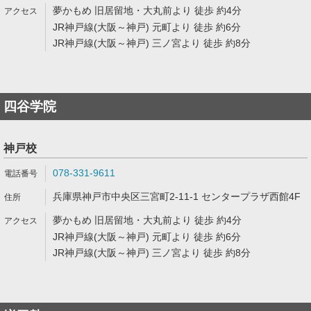
夢かもめ 旧居留地・大丸前より 徒歩 約4分
JR神戸線(大阪～神戸) 元町より 徒歩 約6分
JR神戸線(大阪～神戸) 三ノ宮より 徒歩 約8分
四谷学院
神戸校
078-331-9611
兵庫県神戸市中央区三宮町2-11-1 センタープラザ西館4F
夢かもめ 旧居留地・大丸前より 徒歩 約4分
JR神戸線(大阪～神戸) 元町より 徒歩 約6分
JR神戸線(大阪～神戸) 三ノ宮より 徒歩 約8分