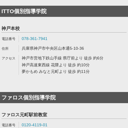
ITTO個別指導学院
神戸本校
078-361-7941
兵庫県神戸市中央区山本通5-10-36
神戸市営地下鉄山手線 県庁前より 徒歩 約6分
神戸高速東西線 花隈より 徒歩 約10分
夢かもめ みなと元町より 徒歩 約11分
ファロス個別指導学院
ファロス元町駅前教室
0120-4119-01