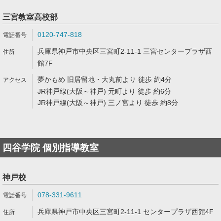
三宮教室高校部
0120-747-818
兵庫県神戸市中央区三宮町2-11-1 三宮センタープラザ西
館7F
夢かもめ 旧居留地・大丸前より 徒歩 約4分
JR神戸線(大阪～神戸) 元町より 徒歩 約6分
JR神戸線(大阪～神戸) 三ノ宮より 徒歩 約8分
四谷学院 個別指導教室
神戸校
078-331-9611
兵庫県神戸市中央区三宮町2-11-1 センタープラザ西館4F