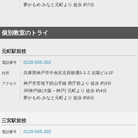
夢かもめ みなと元町より 徒歩 約7分
個別教室のトライ
元町駅前校
0120-555-202
兵庫県神戸市中央区北長狭通5-1-2 太陽ビル1F
神戸市営地下鉄山手線 県庁前より 徒歩 約3分
JR神戸線(大阪～神戸) 元町より 徒歩 約4分
夢かもめ みなと元町より 徒歩 約6分
三宮駅前校
0120-555-202