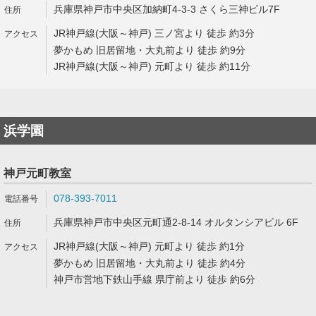
兵庫県神戸市中央区加納町4-3-3 さくら三神ビル7F
JR神戸線(大阪～神戸) 三ノ宮より 徒歩 約3分
夢かもめ 旧居留地・大丸前より 徒歩 約9分
JR神戸線(大阪～神戸) 元町より 徒歩 約11分
浜学園
神戸元町教室
078-393-7011
兵庫県神戸市中央区元町通2-8-14 オルタンシアビル 6F
JR神戸線(大阪～神戸) 元町より 徒歩 約1分
夢かもめ 旧居留地・大丸前より 徒歩 約4分
神戸市営地下鉄山手線 県庁前より 徒歩 約6分