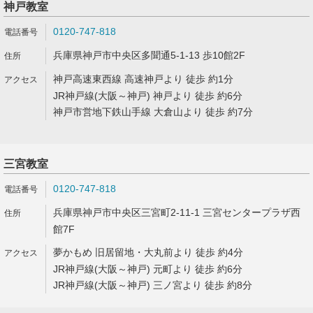
神戸教室
0120-747-818
兵庫県神戸市中央区多聞通5-1-13 歩10館2F
神戸高速東西線 高速神戸より 徒歩 約1分
JR神戸線(大阪～神戸) 神戸より 徒歩 約6分
神戸市営地下鉄山手線 大倉山より 徒歩 約7分
三宮教室
0120-747-818
兵庫県神戸市中央区三宮町2-11-1 三宮センタープラザ西
館7F
夢かもめ 旧居留地・大丸前より 徒歩 約4分
JR神戸線(大阪～神戸) 元町より 徒歩 約6分
JR神戸線(大阪～神戸) 三ノ宮より 徒歩 約8分