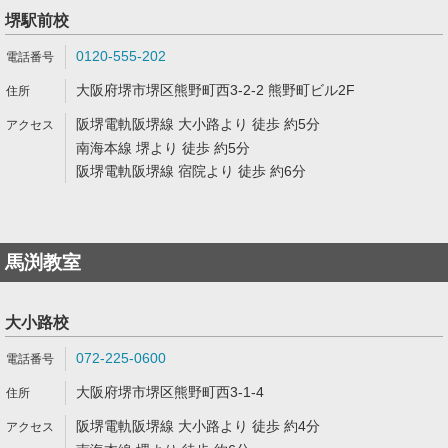
堺駅前校
0120-555-202
大阪府堺市堺区熊野町西3-2-2 熊野町ビル2F
阪堺電軌阪堺線 大小路より 徒歩 約5分
南海本線 堺より 徒歩 約5分
阪堺電軌阪堺線 宿院より 徒歩 約6分
馬渕教室
大小路校
072-225-0600
大阪府堺市堺区熊野町西3-1-4
阪堺電軌阪堺線 大小路より 徒歩 約4分