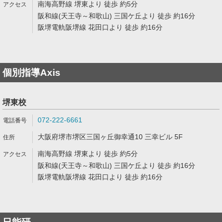
南海高野線 堺東より 徒歩 約5分
阪和線(天王寺～和歌山) 三国ケ丘より 徒歩 約16分
阪堺電軌阪堺線 花田口より 徒歩 約16分
個別指導Axis
堺東校
072-222-6661
大阪府堺市堺区三国ヶ丘御幸通10 三幸ビル 5F
南海高野線 堺東より 徒歩 約5分
阪和線(天王寺～和歌山) 三国ケ丘より 徒歩 約16分
阪堺電軌阪堺線 花田口より 徒歩 約16分