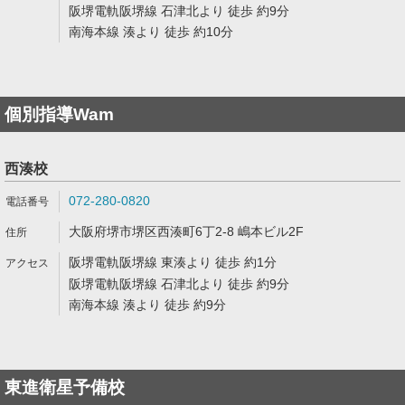
阪堺電軌阪堺線 石津北より 徒歩 約9分
南海本線 湊より 徒歩 約10分
個別指導Wam
西湊校
072-280-0820
大阪府堺市堺区西湊町6丁2-8 嶋本ビル2F
阪堺電軌阪堺線 東湊より 徒歩 約1分
阪堺電軌阪堺線 石津北より 徒歩 約9分
南海本線 湊より 徒歩 約9分
東進衛星予備校