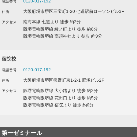
0120-017-192
大阪府堺市堺区三宝町1-20 七道駅前ローソンビル3F
南海本線 七道より 徒歩 約2分
阪堺電軌阪堺線 綾ノ町より 徒歩 約8分
阪堺電軌阪堺線 高須神社より 徒歩 約9分
宿院校
0120-017-192
大阪府堺市堺区熊野町東1-2-1 肥塚ビル2F
阪堺電軌阪堺線 大小路より 徒歩 約2分
阪堺電軌阪堺線 花田口より 徒歩 約5分
阪堺電軌阪堺線 宿院より 徒歩 約6分
第一ゼミナール