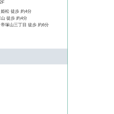
2F
姫松 徒歩 約4分
山 徒歩 約4分
帝塚山三丁目 徒歩 約6分