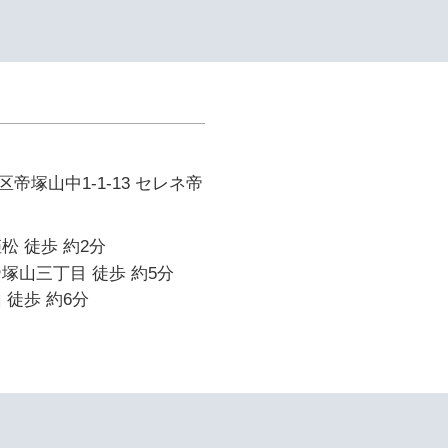
帝塚山中1-1-13 セレネ帝
松 徒歩 約2分
塚山三丁目 徒歩 約5分
 徒歩 約6分