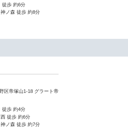
 徒歩 約6分
神ノ森 徒歩 約8分
区帝塚山1-18 グラート帝
 徒歩 約4分
西 徒歩 約6分
神ノ森 徒歩 約7分