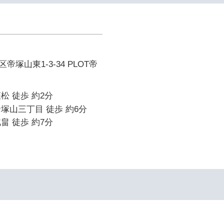
塚山東1-3-34 PLOT帝
松 徒歩 約2分
塚山三丁目 徒歩 約6分
畠 徒歩 約7分