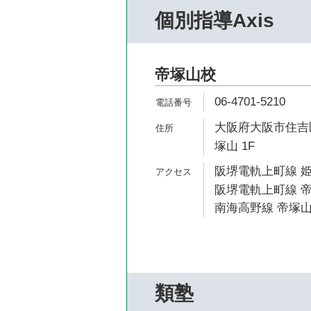
個別指導Axis
帝塚山校
06-4701-5210
大阪府大阪市住吉区
塚山 1F
阪堺電軌上町線 姫
阪堺電軌上町線 帝
南海高野線 帝塚山
類塾