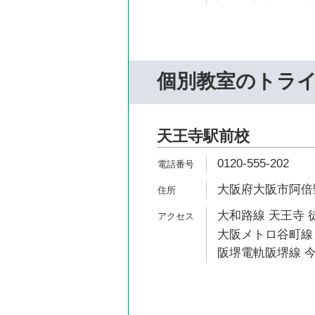
個別教室のトラ
天王寺駅前校
0120-555-202
大阪府大阪市阿倍野区
大和路線 天王寺 
大阪メトロ谷町線 
阪堺電軌阪堺線 今