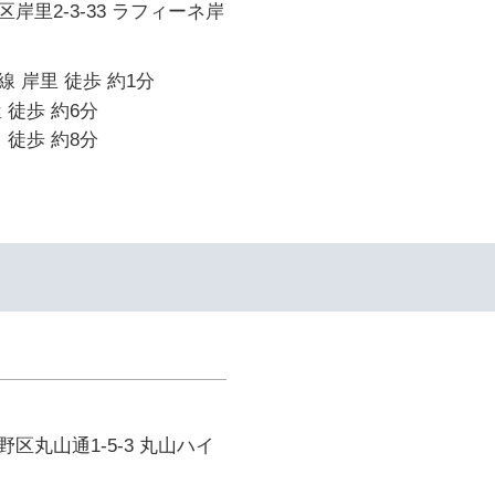
岸里2-3-33 ラフィーネ岸
 岸里 徒歩 約1分
 徒歩 約6分
 徒歩 約8分
区丸山通1-5-3 丸山ハイ