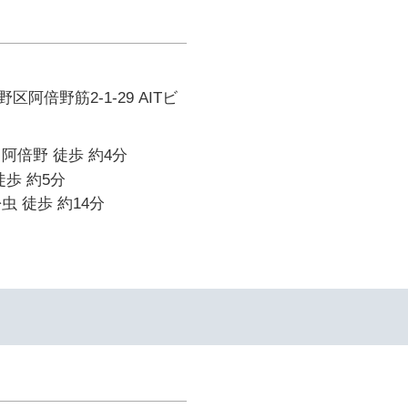
阿倍野筋2-1-29 AITビ
阿倍野 徒歩 約4分
徒歩 約5分
虫 徒歩 約14分