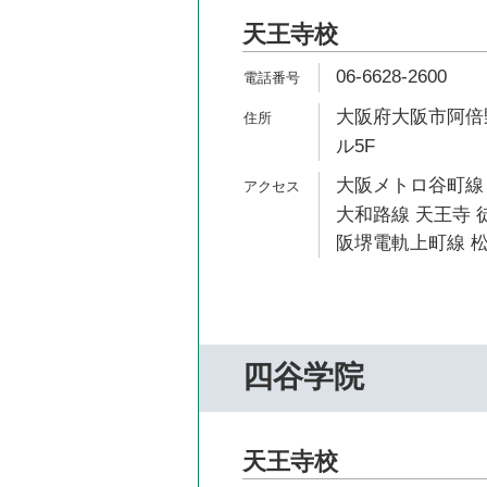
天王寺校
06-6628-2600
大阪府大阪市阿倍野区
ル5F
大阪メトロ谷町線 
大和路線 天王寺 
阪堺電軌上町線 松
四谷学院
天王寺校