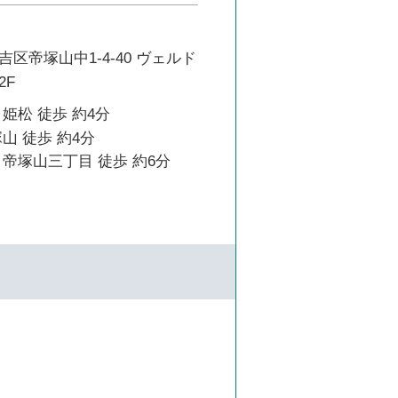
区帝塚山中1-4-40 ヴェルド
2F
姫松 徒歩 約4分
山 徒歩 約4分
帝塚山三丁目 徒歩 約6分