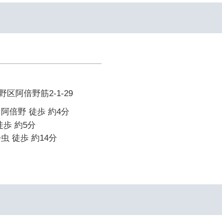
区阿倍野筋2-1-29
阿倍野 徒歩 約4分
徒歩 約5分
虫 徒歩 約14分