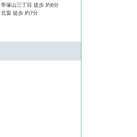
帝塚山三丁目 徒歩 約6分
北畠 徒歩 約7分