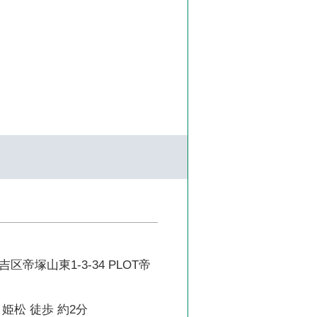
帝塚山東1-3-34 PLOT帝
姫松 徒歩 約2分