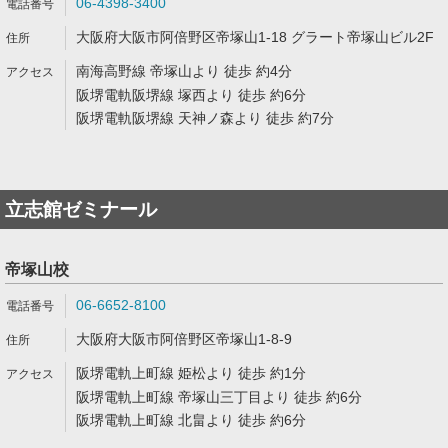
06-4398-3400
大阪府大阪市阿倍野区帝塚山1-18 グラート帝塚山ビル2F
南海高野線 帝塚山より 徒歩 約4分
阪堺電軌阪堺線 塚西より 徒歩 約6分
阪堺電軌阪堺線 天神ノ森より 徒歩 約7分
立志館ゼミナール
帝塚山校
06-6652-8100
大阪府大阪市阿倍野区帝塚山1-8-9
阪堺電軌上町線 姫松より 徒歩 約1分
阪堺電軌上町線 帝塚山三丁目より 徒歩 約6分
阪堺電軌上町線 北畠より 徒歩 約6分