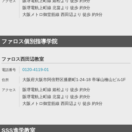
阪堺電軌上町線 姫松より 徒歩 約9分
阪堺電軌上町線 北畠より 徒歩 約9分
大阪メトロ御堂筋線 西田辺より 徒歩 約9分
ファロス個別指導学院
ファロス西田辺教室
0120-4119-01
大阪府大阪市阿倍野区播磨町1-24-18 帝塚山檜山ビル1F
阪堺電軌上町線 姫松より 徒歩 約9分
阪堺電軌上町線 北畠より 徒歩 約9分
大阪メトロ御堂筋線 西田辺より 徒歩 約9分
SSS進学教室