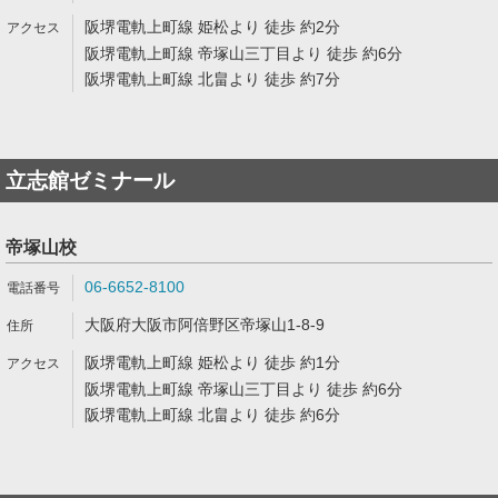
阪堺電軌上町線 姫松より 徒歩 約2分
阪堺電軌上町線 帝塚山三丁目より 徒歩 約6分
阪堺電軌上町線 北畠より 徒歩 約7分
立志館ゼミナール
帝塚山校
06-6652-8100
大阪府大阪市阿倍野区帝塚山1-8-9
阪堺電軌上町線 姫松より 徒歩 約1分
阪堺電軌上町線 帝塚山三丁目より 徒歩 約6分
阪堺電軌上町線 北畠より 徒歩 約6分