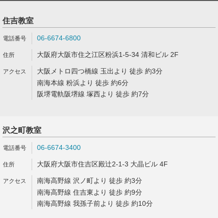
住吉教室
06-6674-6800
大阪府大阪市住之江区粉浜1-5-34 清和ビル 2F
大阪メトロ四つ橋線 玉出より 徒歩 約3分
南海本線 粉浜より 徒歩 約6分
阪堺電軌阪堺線 塚西より 徒歩 約7分
沢之町教室
06-6674-3400
大阪府大阪市住吉区殿辻2-1-3 大晶ビル 4F
南海高野線 沢ノ町より 徒歩 約3分
南海高野線 住吉東より 徒歩 約9分
南海高野線 我孫子前より 徒歩 約10分