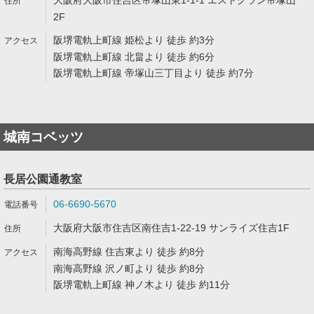
大阪府大阪市住吉区帝塚山東1-1-1 エストグラン帝塚山
2F
阪堺電軌上町線 姫松より 徒歩 約3分
阪堺電軌上町線 北畠より 徒歩 約6分
阪堺電軌上町線 帝塚山三丁目より 徒歩 約7分
城南コベッツ
長居公園通教室
06-6690-5670
大阪府大阪市住吉区南住吉1-22-19 サンライズ住吉1F
南海高野線 住吉東より 徒歩 約8分
南海高野線 沢ノ町より 徒歩 約8分
阪堺電軌上町線 神ノ木より 徒歩 約11分