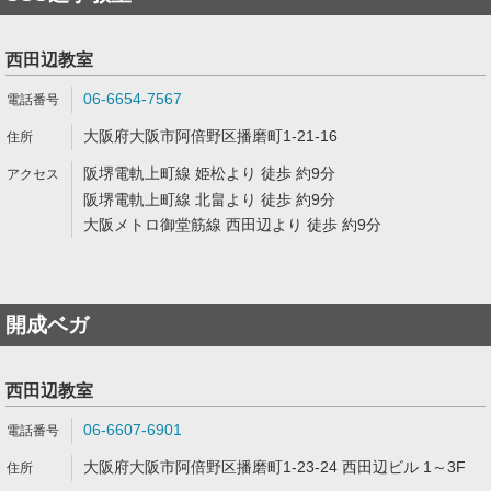
西田辺教室
06-6654-7567
大阪府大阪市阿倍野区播磨町1-21-16
阪堺電軌上町線 姫松より 徒歩 約9分
阪堺電軌上町線 北畠より 徒歩 約9分
大阪メトロ御堂筋線 西田辺より 徒歩 約9分
開成ベガ
西田辺教室
06-6607-6901
大阪府大阪市阿倍野区播磨町1-23-24 西田辺ビル 1～3F