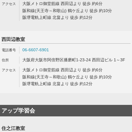
大阪メトロ御堂筋線 西田辺より 徒歩 約6分
阪和線(天王寺～和歌山) 鶴ケ丘より 徒歩 約10分
阪堺電軌上町線 北畠より 徒歩 約12分
西田辺教室
06-6607-6901
大阪府大阪市阿倍野区播磨町1-23-24 西田辺ビル 1～3F
大阪メトロ御堂筋線 西田辺より 徒歩 約6分
阪和線(天王寺～和歌山) 鶴ケ丘より 徒歩 約10分
阪堺電軌上町線 北畠より 徒歩 約12分
アップ学習会
住之江教室