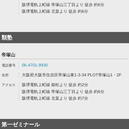
阪堺電軌上町線 帝塚山三丁目より 徒歩 約6分
阪堺電軌上町線 北畠より 徒歩 約6分
類塾
帝塚山
06-4701-9930
大阪府大阪市住吉区帝塚山東1-3-34 PLOT帝塚山1・2F
阪堺電軌上町線 姫松より 徒歩 約2分
阪堺電軌上町線 帝塚山三丁目より 徒歩 約6分
阪堺電軌上町線 北畠より 徒歩 約7分
第一ゼミナール