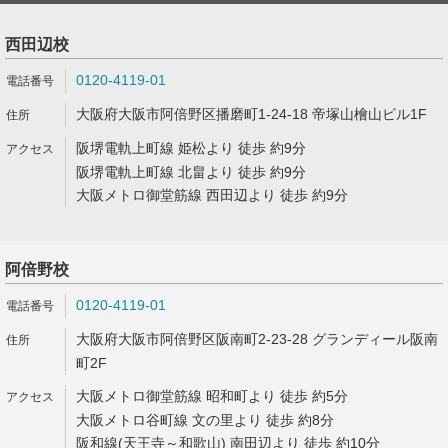
西田辺校
0120-4119-01
大阪府大阪市阿倍野区播磨町1-24-18 帝塚山檜山ビル1F
阪堺電軌上町線 姫松より 徒歩 約9分
阪堺電軌上町線 北畠より 徒歩 約9分
大阪メトロ御堂筋線 西田辺より 徒歩 約9分
阿倍野校
0120-4119-01
大阪府大阪市阿倍野区阪南町2-23-28 グランディール阪南
町2F
大阪メトロ御堂筋線 昭和町より 徒歩 約5分
大阪メトロ谷町線 文の里より 徒歩 約8分
阪和線(天王寺～和歌山) 南田辺より 徒歩 約10分