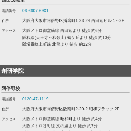
西田辺教室
06-6607-6901
大阪府大阪市阿倍野区播磨町1-23-24 西田辺ビル 1～3F
大阪メトロ御堂筋線 西田辺より 徒歩 約6分
阪和線(天王寺～和歌山) 鶴ケ丘より 徒歩 約10分
阪堺電軌上町線 北畠より 徒歩 約12分
創研学院
阿倍野校
0120-47-1119
大阪府大阪市阿倍野区阪南町2-20-2 昭和フラッツ 2F
大阪メトロ御堂筋線 昭和町より 徒歩 約4分
大阪メトロ谷町線 文の里より 徒歩 約7分