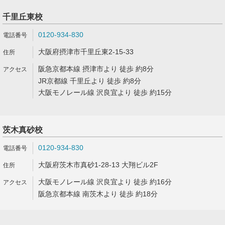
千里丘東校
0120-934-830
大阪府摂津市千里丘東2-15-33
阪急京都本線 摂津市より 徒歩 約8分
JR京都線 千里丘より 徒歩 約8分
大阪モノレール線 沢良宜より 徒歩 約15分
茨木真砂校
0120-934-830
大阪府茨木市真砂1-28-13 大翔ビル2F
大阪モノレール線 沢良宜より 徒歩 約16分
阪急京都本線 南茨木より 徒歩 約18分