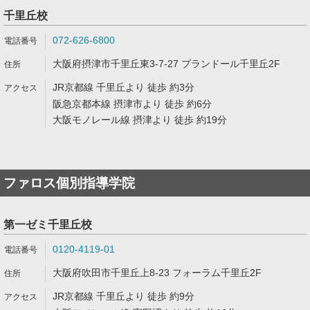
千里丘校
072-626-6800
大阪府摂津市千里丘東3-7-27 プランドール千里丘2F
JR京都線 千里丘より 徒歩 約3分
阪急京都本線 摂津市より 徒歩 約6分
大阪モノレール線 摂津より 徒歩 約19分
ファロス個別指導学院
第一ゼミ千里丘校
0120-4119-01
大阪府吹田市千里丘上8-23 フォーラム千里丘2F
JR京都線 千里丘より 徒歩 約9分