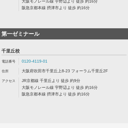
大阪モノレール線 宇野辺より 徒歩 約16分
阪急京都本線 摂津市より 徒歩 約16分
第一ゼミナール
千里丘校
0120-4119-01
大阪府吹田市千里丘上8-23 フォーラム千里丘2F
JR京都線 千里丘より 徒歩 約9分
大阪モノレール線 宇野辺より 徒歩 約16分
阪急京都本線 摂津市より 徒歩 約16分