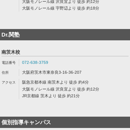
大阪モノレール線 沢良宜より 徒歩 約12分
大阪モノレール線 宇野辺より 徒歩 約18分
Dr.関塾
南茨木校
072-638-3759
大阪府茨木市東奈良3-16-36-207
阪急京都本線 南茨木より 徒歩 約4分
大阪モノレール線 沢良宜より 徒歩 約12分
JR京都線 茨木より 徒歩 約21分
個別指導キャンパス