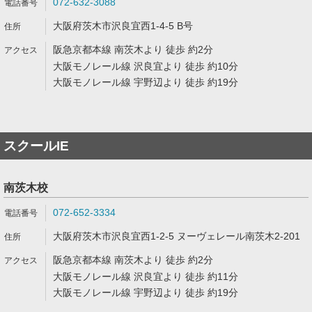
072-632-3088
大阪府茨木市沢良宜西1-4-5 B号
阪急京都本線 南茨木より 徒歩 約2分
大阪モノレール線 沢良宜より 徒歩 約10分
大阪モノレール線 宇野辺より 徒歩 約19分
スクールIE
南茨木校
072-652-3334
大阪府茨木市沢良宜西1-2-5 ヌーヴェレール南茨木2-201
阪急京都本線 南茨木より 徒歩 約2分
大阪モノレール線 沢良宜より 徒歩 約11分
大阪モノレール線 宇野辺より 徒歩 約19分