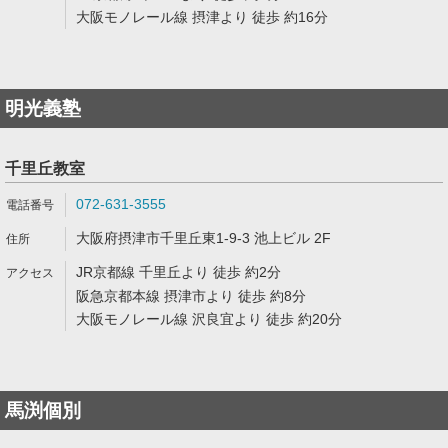
大阪モノレール線 摂津より 徒歩 約16分
明光義塾
千里丘教室
072-631-3555
大阪府摂津市千里丘東1-9-3 池上ビル 2F
JR京都線 千里丘より 徒歩 約2分
阪急京都本線 摂津市より 徒歩 約8分
大阪モノレール線 沢良宜より 徒歩 約20分
馬渕個別