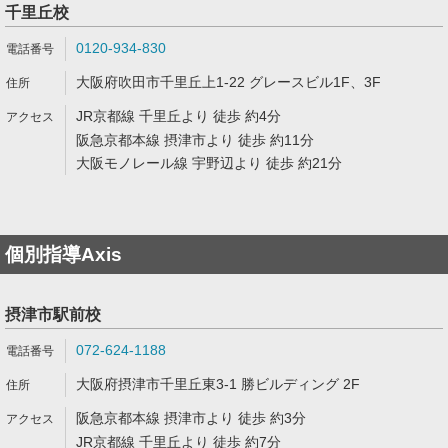
千里丘校
0120-934-830
大阪府吹田市千里丘上1-22 グレースビル1F、3F
JR京都線 千里丘より 徒歩 約4分
阪急京都本線 摂津市より 徒歩 約11分
大阪モノレール線 宇野辺より 徒歩 約21分
個別指導Axis
摂津市駅前校
072-624-1188
大阪府摂津市千里丘東3-1 勝ビルディング 2F
阪急京都本線 摂津市より 徒歩 約3分
JR京都線 千里丘より 徒歩 約7分