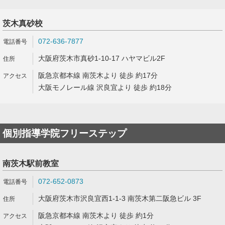
茨木真砂校
072-636-7877
大阪府茨木市真砂1-10-17 ハヤマビル2F
阪急京都本線 南茨木より 徒歩 約17分
大阪モノレール線 沢良宜より 徒歩 約18分
個別指導学院フリーステップ
南茨木駅前教室
072-652-0873
大阪府茨木市沢良宜西1-1-3 南茨木第二阪急ビル 3F
阪急京都本線 南茨木より 徒歩 約1分