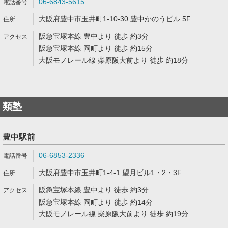
06-6843-5615
大阪府豊中市玉井町1-10-30 豊中かのうビル 5F
阪急宝塚本線 豊中より 徒歩 約3分
阪急宝塚本線 岡町より 徒歩 約15分
大阪モノレール線 柴原阪大前より 徒歩 約18分
類塾
豊中駅前
06-6853-2336
大阪府豊中市玉井町1-4-1 望月ビル1・2・3F
阪急宝塚本線 豊中より 徒歩 約3分
阪急宝塚本線 岡町より 徒歩 約14分
大阪モノレール線 柴原阪大前より 徒歩 約19分