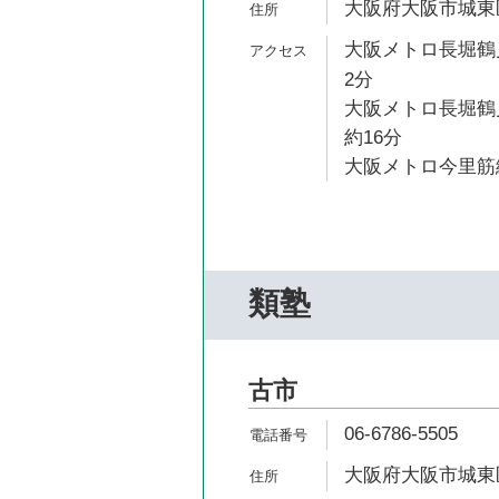
大阪府大阪市城東区今
大阪メトロ長堀鶴見
2分
大阪メトロ長堀鶴
約16分
大阪メトロ今里筋線
類塾
古市
06-6786-5505
大阪府大阪市城東区古