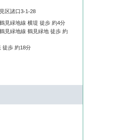
区諸口3-1-28
見緑地線 横堤 徒歩 約4分
鶴見緑地線 鶴見緑地 徒歩 約
 徒歩 約18分