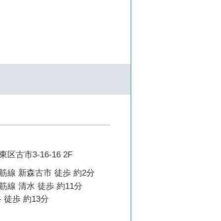
古市3-16-16 2F
線 新森古市 徒歩 約2分
線 清水 徒歩 約11分
 徒歩 約13分