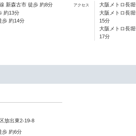
 新森古市 徒歩 約8分
大阪メトロ長堀鶴
 約13分
大阪メトロ長堀
歩 約14分
15分
大阪メトロ長堀
17分
放出東2-19-8
徒歩 約6分