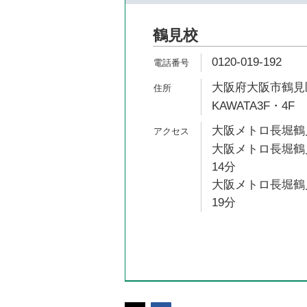
鶴見校
0120-019-192
大阪府大阪市鶴見区
KAWATA3F・4F
大阪メトロ長堀鶴見
大阪メトロ長堀鶴見
14分
大阪メトロ長堀鶴見
19分