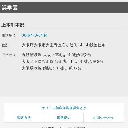
浜学園
上本町本部
06-6779-8444
大阪府大阪市天王寺区石ヶ辻町14-14 銭屋ビル
近鉄難波線 大阪上本町より 徒歩 約2分
大阪メトロ谷町線 谷町九丁目より 徒歩 約9分
大阪環状線 鶴橋より 徒歩 約12分
オリコン顧客満足度調査とは
調査方法
掲載規約
お問い合わせ