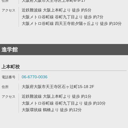
大阪府大阪市天王寺区上本町6-9-17
近鉄難波線 大阪上本町より 徒歩 約5分
大阪メトロ谷町線 谷町九丁目より 徒歩 約7分
大阪メトロ谷町線 四天王寺前夕陽ヶ丘より 徒歩 約10分
進学館
上本町校
06-6770-0036
大阪府大阪市天王寺区石ヶ辻町15-18 2F
近鉄難波線 大阪上本町より 徒歩 約1分
大阪メトロ谷町線 谷町九丁目より 徒歩 約10分
大阪環状線 鶴橋より 徒歩 約12分