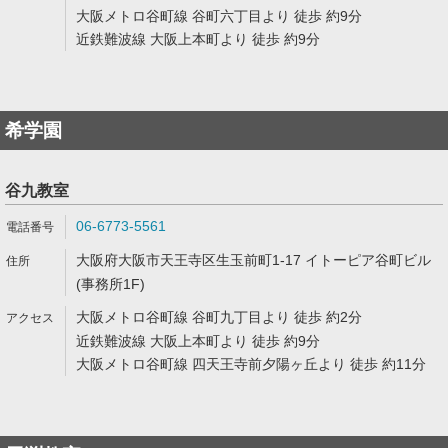
大阪メトロ谷町線 谷町六丁目より 徒歩 約9分
近鉄難波線 大阪上本町より 徒歩 約9分
希学園
谷九教室
06-6773-5561
大阪府大阪市天王寺区生玉前町1-17 イトーピア谷町ビル
(事務所1F)
大阪メトロ谷町線 谷町九丁目より 徒歩 約2分
近鉄難波線 大阪上本町より 徒歩 約9分
大阪メトロ谷町線 四天王寺前夕陽ヶ丘より 徒歩 約11分