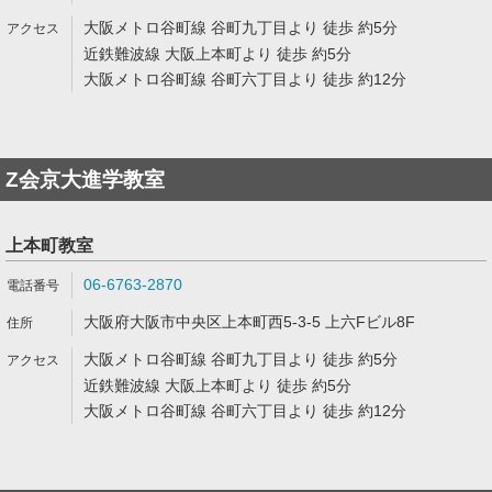
大阪メトロ谷町線 谷町九丁目より 徒歩 約5分
近鉄難波線 大阪上本町より 徒歩 約5分
大阪メトロ谷町線 谷町六丁目より 徒歩 約12分
Z会京大進学教室
上本町教室
06-6763-2870
大阪府大阪市中央区上本町西5-3-5 上六Fビル8F
大阪メトロ谷町線 谷町九丁目より 徒歩 約5分
近鉄難波線 大阪上本町より 徒歩 約5分
大阪メトロ谷町線 谷町六丁目より 徒歩 約12分