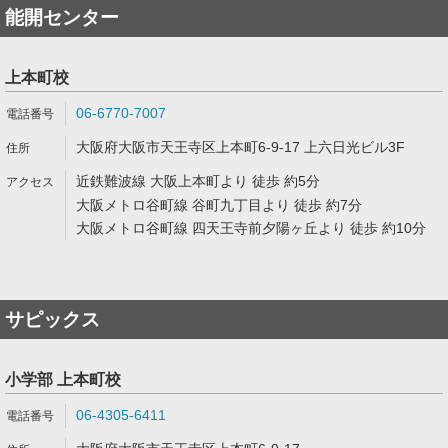
能開センター
上本町校
06-6770-7007
大阪府大阪市天王寺区上本町6-9-17 上六日光ビル3F
近鉄難波線 大阪上本町より 徒歩 約5分
大阪メトロ谷町線 谷町九丁目より 徒歩 約7分
大阪メトロ谷町線 四天王寺前夕陽ヶ丘より 徒歩 約10分
サピックス
小学部 上本町校
06-4305-6411