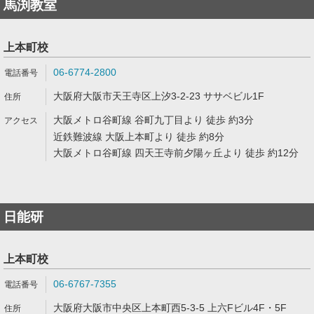
馬渕教室
上本町校
06-6774-2800
大阪府大阪市天王寺区上汐3-2-23 ササベビル1F
大阪メトロ谷町線 谷町九丁目より 徒歩 約3分
近鉄難波線 大阪上本町より 徒歩 約8分
大阪メトロ谷町線 四天王寺前夕陽ヶ丘より 徒歩 約12分
日能研
上本町校
06-6767-7355
大阪府大阪市中央区上本町西5-3-5 上六Fビル4F・5F