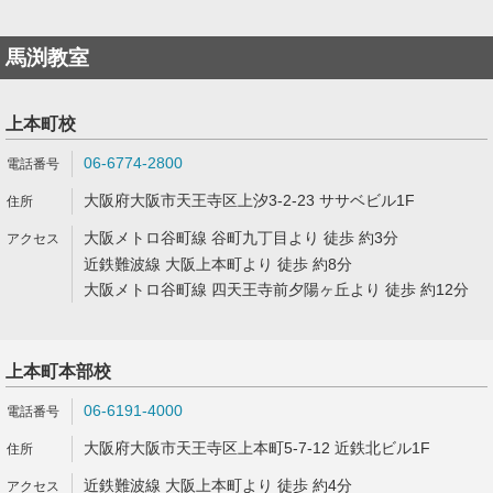
馬渕教室
上本町校
06-6774-2800
大阪府大阪市天王寺区上汐3-2-23 ササベビル1F
大阪メトロ谷町線 谷町九丁目より 徒歩 約3分
近鉄難波線 大阪上本町より 徒歩 約8分
大阪メトロ谷町線 四天王寺前夕陽ヶ丘より 徒歩 約12分
上本町本部校
06-6191-4000
大阪府大阪市天王寺区上本町5-7-12 近鉄北ビル1F
近鉄難波線 大阪上本町より 徒歩 約4分