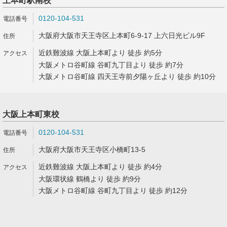
上本町駅南校
0120-104-531
大阪府大阪市天王寺区上本町6-9-17 上六日光ビル9F
近鉄難波線 大阪上本町より 徒歩 約5分
大阪メトロ谷町線 谷町九丁目より 徒歩 約7分
大阪メトロ谷町線 四天王寺前夕陽ヶ丘より 徒歩 約10分
大阪上本町東校
0120-104-531
大阪府大阪市天王寺区小橋町13-5
近鉄難波線 大阪上本町より 徒歩 約4分
大阪環状線 鶴橋より 徒歩 約9分
大阪メトロ谷町線 谷町九丁目より 徒歩 約12分