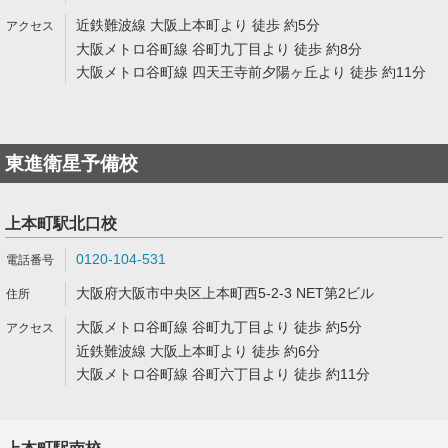
近鉄難波線 大阪上本町より 徒歩 約5分
大阪メトロ谷町線 谷町九丁目より 徒歩 約8分
大阪メトロ谷町線 四天王寺前夕陽ヶ丘より 徒歩 約11分
東進衛星予備校
上本町駅北口校
0120-104-531
大阪府大阪市中央区上本町西5-2-3 NET第2ビル
大阪メトロ谷町線 谷町九丁目より 徒歩 約5分
近鉄難波線 大阪上本町より 徒歩 約6分
大阪メトロ谷町線 谷町六丁目より 徒歩 約11分