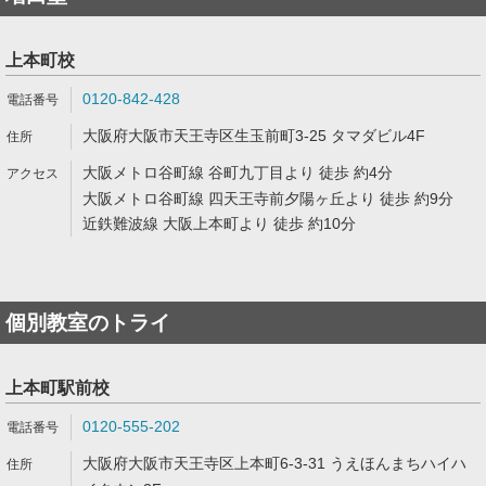
上本町校
0120-842-428
大阪府大阪市天王寺区生玉前町3-25 タマダビル4F
大阪メトロ谷町線 谷町九丁目より 徒歩 約4分
大阪メトロ谷町線 四天王寺前夕陽ヶ丘より 徒歩 約9分
近鉄難波線 大阪上本町より 徒歩 約10分
個別教室のトライ
上本町駅前校
0120-555-202
大阪府大阪市天王寺区上本町6-3-31 うえほんまちハイハ