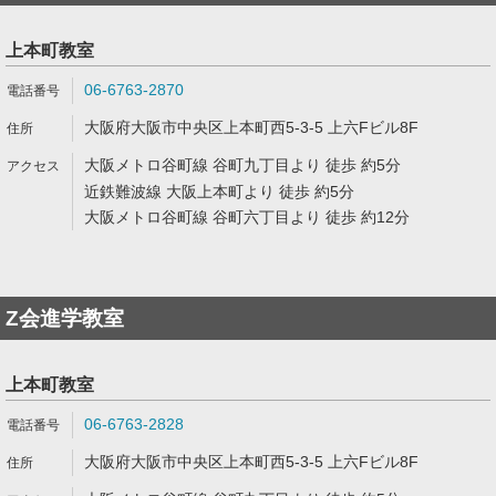
上本町教室
06-6763-2870
大阪府大阪市中央区上本町西5-3-5 上六Fビル8F
大阪メトロ谷町線 谷町九丁目より 徒歩 約5分
近鉄難波線 大阪上本町より 徒歩 約5分
大阪メトロ谷町線 谷町六丁目より 徒歩 約12分
Z会進学教室
上本町教室
06-6763-2828
大阪府大阪市中央区上本町西5-3-5 上六Fビル8F