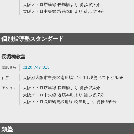
大阪メトロ堺筋線 長堀橋より 徒歩 約9分
大阪メトロ中央線 堺筋本町より 徒歩 約9分
個別指導塾スタンダード
長堀橋教室
0120-747-818
大阪府大阪市中央区南船場1-16-13 堺筋ベストビル5F
大阪メトロ堺筋線 長堀橋より 徒歩 約4分
大阪メトロ中央線 堺筋本町より 徒歩 約7分
大阪メトロ長堀鶴見緑地線 松屋町より 徒歩 約9分
類塾