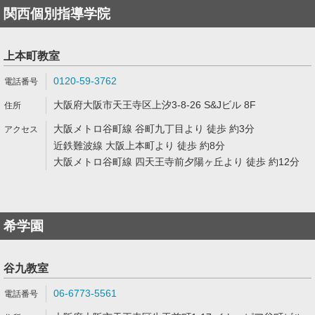
関西個別指導学院
上本町教室
0120-59-3762
大阪府大阪市天王寺区上汐3-8-26 S&Jビル 8F
大阪メトロ谷町線 谷町九丁目より 徒歩 約3分
近鉄難波線 大阪上本町より 徒歩 約8分
大阪メトロ谷町線 四天王寺前夕陽ヶ丘より 徒歩 約12分
希学園
谷九教室
06-6773-5561