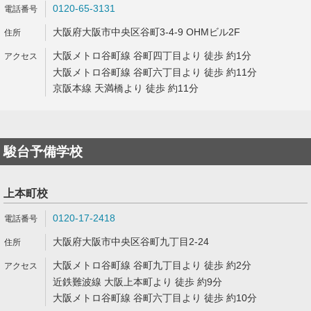
0120-65-3131
大阪府大阪市中央区谷町3-4-9 OHMビル2F
大阪メトロ谷町線 谷町四丁目より 徒歩 約1分
大阪メトロ谷町線 谷町六丁目より 徒歩 約11分
京阪本線 天満橋より 徒歩 約11分
駿台予備学校
上本町校
0120-17-2418
大阪府大阪市中央区谷町九丁目2-24
大阪メトロ谷町線 谷町九丁目より 徒歩 約2分
近鉄難波線 大阪上本町より 徒歩 約9分
大阪メトロ谷町線 谷町六丁目より 徒歩 約10分