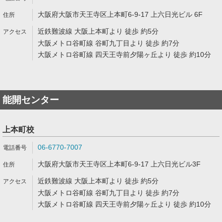
大阪府大阪市天王寺区上本町6-9-17 上六日光ビル 6F
近鉄難波線 大阪上本町より 徒歩 約5分
大阪メトロ谷町線 谷町九丁目より 徒歩 約7分
大阪メトロ谷町線 四天王寺前夕陽ヶ丘より 徒歩 約10分
能開センター
上本町校
06-6770-7007
大阪府大阪市天王寺区上本町6-9-17 上六日光ビル3F
近鉄難波線 大阪上本町より 徒歩 約5分
大阪メトロ谷町線 谷町九丁目より 徒歩 約7分
大阪メトロ谷町線 四天王寺前夕陽ヶ丘より 徒歩 約10分