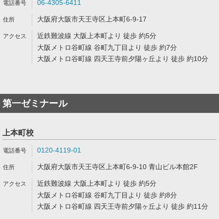
06-4305-6411
大阪府大阪市天王寺区上本町6-9-17
近鉄難波線 大阪上本町より 徒歩 約5分
大阪メトロ谷町線 谷町九丁目より 徒歩 約7分
大阪メトロ谷町線 四天王寺前夕陽ヶ丘より 徒歩 約10分
第一ゼミナール
上本町校
0120-4119-01
大阪府大阪市天王寺区上本町6-9-10 青山ビル本館2F
近鉄難波線 大阪上本町より 徒歩 約5分
大阪メトロ谷町線 谷町九丁目より 徒歩 約8分
大阪メトロ谷町線 四天王寺前夕陽ヶ丘より 徒歩 約11分