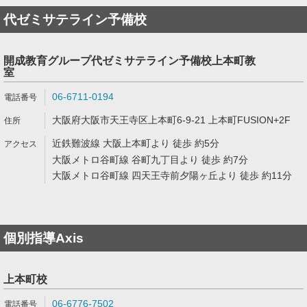
代ゼミサテライン予備校
開成教育グループ代ゼミサテライン予備校上本町教
室
06-6711-0194
大阪府大阪市天王寺区上本町6-9-21 上本町FUSION+2F
近鉄難波線 大阪上本町より 徒歩 約5分
大阪メトロ谷町線 谷町九丁目より 徒歩 約7分
大阪メトロ谷町線 四天王寺前夕陽ヶ丘より 徒歩 約11分
個別指導Axis
上本町校
06-6776-7502