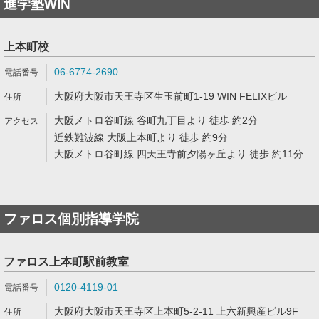
進学塾WIN
上本町校
06-6774-2690
大阪府大阪市天王寺区生玉前町1-19 WIN FELIXビル
大阪メトロ谷町線 谷町九丁目より 徒歩 約2分
近鉄難波線 大阪上本町より 徒歩 約9分
大阪メトロ谷町線 四天王寺前夕陽ヶ丘より 徒歩 約11分
ファロス個別指導学院
ファロス上本町駅前教室
0120-4119-01
大阪府大阪市天王寺区上本町5-2-11 上六新興産ビル9F