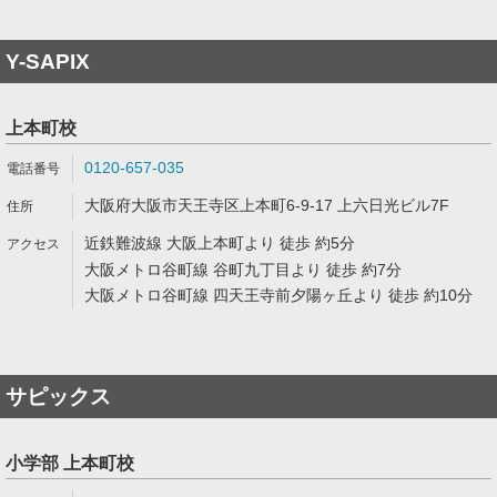
Y-SAPIX
上本町校
0120-657-035
大阪府大阪市天王寺区上本町6-9-17 上六日光ビル7F
近鉄難波線 大阪上本町より 徒歩 約5分
大阪メトロ谷町線 谷町九丁目より 徒歩 約7分
大阪メトロ谷町線 四天王寺前夕陽ヶ丘より 徒歩 約10分
サピックス
小学部 上本町校