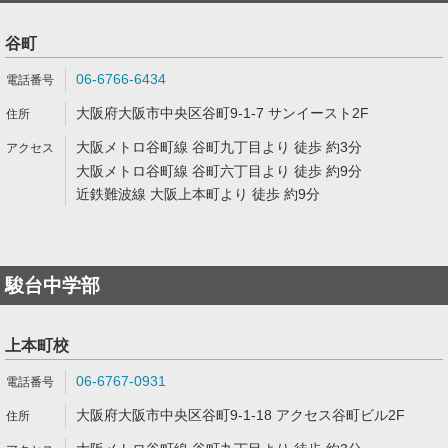
谷町
06-6766-6434
大阪府大阪市中央区谷町9-1-7 サンイースト2F
大阪メトロ谷町線 谷町九丁目より 徒歩 約3分
大阪メトロ谷町線 谷町六丁目より 徒歩 約9分
近鉄難波線 大阪上本町より 徒歩 約9分
駿台中学部
上本町校
06-6767-0931
大阪府大阪市中央区谷町9-1-18 アクセス谷町ビル2F