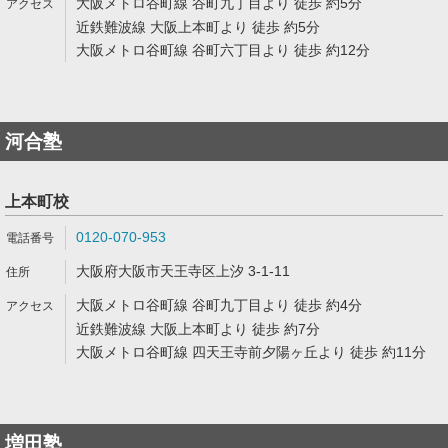
大阪メトロ谷町線 谷町九丁目より 徒歩 約5分
近鉄難波線 大阪上本町より 徒歩 約5分
大阪メトロ谷町線 谷町六丁目より 徒歩 約12分
河合塾
上本町校
0120-070-953
大阪府大阪市天王寺区上汐 3-1-11
大阪メトロ谷町線 谷町九丁目より 徒歩 約4分
近鉄難波線 大阪上本町より 徒歩 約7分
大阪メトロ谷町線 四天王寺前夕陽ヶ丘より 徒歩 約11分
増田塾