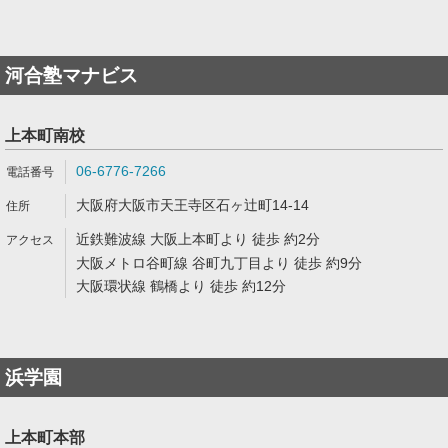
河合塾マナビス
上本町南校
06-6776-7266
大阪府大阪市天王寺区石ヶ辻町14-14
近鉄難波線 大阪上本町より 徒歩 約2分
大阪メトロ谷町線 谷町九丁目より 徒歩 約9分
大阪環状線 鶴橋より 徒歩 約12分
浜学園
上本町本部