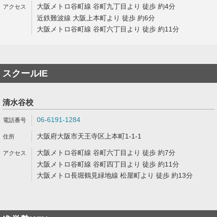
大阪メトロ谷町線 谷町九丁目より 徒歩 約4分
近鉄難波線 大阪上本町より 徒歩 約6分
大阪メトロ谷町線 谷町六丁目より 徒歩 約11分
スクールIE
清水谷校
06-6191-1284
大阪府大阪市天王寺区上本町1-1-1
大阪メトロ谷町線 谷町六丁目より 徒歩 約7分
大阪メトロ谷町線 谷町四丁目より 徒歩 約11分
大阪メトロ長堀鶴見緑地線 松屋町より 徒歩 約13分