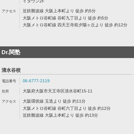
イタウン2F
近鉄難波線 大阪上本町より 徒歩 約5分
大阪メトロ谷町線 谷町九丁目より 徒歩 約5分
大阪メトロ谷町線 四天王寺前夕陽ヶ丘より 徒歩 約12分
Dr.関塾
清水谷校
06-6777-2119
大阪府大阪市天王寺区清水谷町15-11
大阪環状線 玉造より 徒歩 約11分
大阪メトロ谷町線 谷町六丁目より 徒歩 約12分
近鉄難波線 大阪上本町より 徒歩 約13分