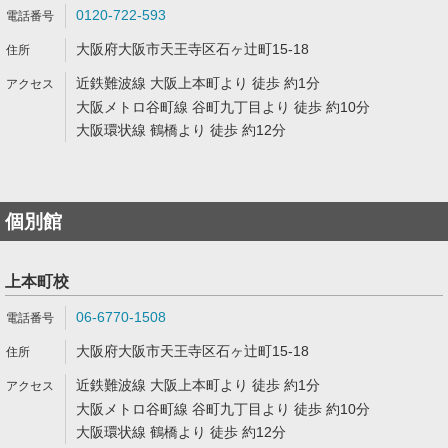
0120-722-593
大阪府大阪市天王寺区石ヶ辻町15-18
近鉄難波線 大阪上本町より 徒歩 約1分
大阪メトロ谷町線 谷町九丁目より 徒歩 約10分
大阪環状線 鶴橋より 徒歩 約12分
個別館
上本町校
06-6770-1508
大阪府大阪市天王寺区石ヶ辻町15-18
近鉄難波線 大阪上本町より 徒歩 約1分
大阪メトロ谷町線 谷町九丁目より 徒歩 約10分
大阪環状線 鶴橋より 徒歩 約12分