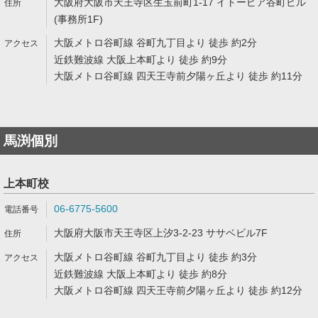
大阪府大阪市天王寺区生玉前町1-17 イトーピア谷町ビル
(事務所1F)
大阪メトロ谷町線 谷町九丁目より 徒歩 約2分
近鉄難波線 大阪上本町より 徒歩 約9分
大阪メトロ谷町線 四天王寺前夕陽ヶ丘より 徒歩 約11分
馬渕個別
上本町校
06-6775-5600
大阪府大阪市天王寺区上汐3-2-23 ササベビル7F
大阪メトロ谷町線 谷町九丁目より 徒歩 約3分
近鉄難波線 大阪上本町より 徒歩 約8分
大阪メトロ谷町線 四天王寺前夕陽ヶ丘より 徒歩 約12分