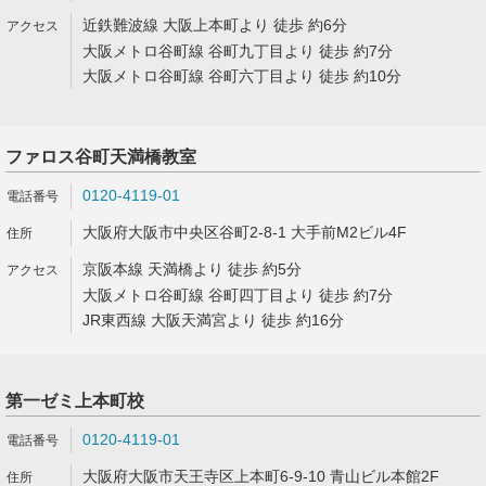
近鉄難波線 大阪上本町より 徒歩 約6分
大阪メトロ谷町線 谷町九丁目より 徒歩 約7分
大阪メトロ谷町線 谷町六丁目より 徒歩 約10分
ファロス谷町天満橋教室
0120-4119-01
大阪府大阪市中央区谷町2-8-1 大手前M2ビル4F
京阪本線 天満橋より 徒歩 約5分
大阪メトロ谷町線 谷町四丁目より 徒歩 約7分
JR東西線 大阪天満宮より 徒歩 約16分
第一ゼミ上本町校
0120-4119-01
大阪府大阪市天王寺区上本町6-9-10 青山ビル本館2F