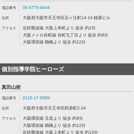
06-6779-8444
大阪府大阪市天王寺区石ヶ辻町14-14 銭屋ビル
近鉄難波線 大阪上本町より 徒歩 約2分
大阪メトロ谷町線 谷町九丁目より 徒歩 約9分
大阪環状線 鶴橋より 徒歩 約12分
個別指導学院ヒーローズ
真田山校
0120-17-8989
大阪府大阪市天王寺区餌差町2-24
大阪環状線 玉造より 徒歩 約9分
大阪環状線 鶴橋より 徒歩 約12分
近鉄難波線 大阪上本町より 徒歩 約13分