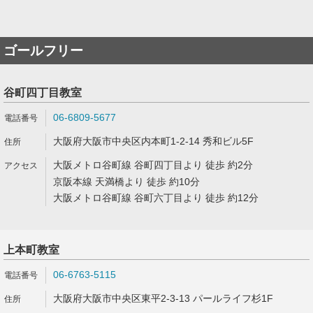
ゴールフリー
谷町四丁目教室
06-6809-5677
大阪府大阪市中央区内本町1-2-14 秀和ビル5F
大阪メトロ谷町線 谷町四丁目より 徒歩 約2分
京阪本線 天満橋より 徒歩 約10分
大阪メトロ谷町線 谷町六丁目より 徒歩 約12分
上本町教室
06-6763-5115
大阪府大阪市中央区東平2-3-13 パールライフ杉1F