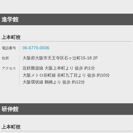
進学館
上本町校
06-6770-0036
大阪府大阪市天王寺区石ヶ辻町15-18 2F
近鉄難波線 大阪上本町より 徒歩 約1分
大阪メトロ谷町線 谷町九丁目より 徒歩 約10分
大阪環状線 鶴橋より 徒歩 約12分
研伸館
上本町校