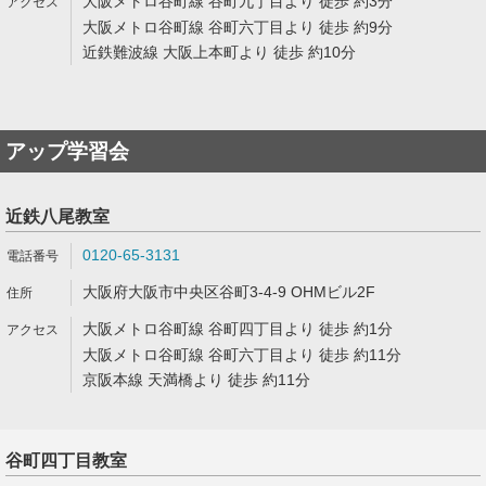
大阪メトロ谷町線 谷町九丁目より 徒歩 約3分
大阪メトロ谷町線 谷町六丁目より 徒歩 約9分
近鉄難波線 大阪上本町より 徒歩 約10分
アップ学習会
近鉄八尾教室
0120-65-3131
大阪府大阪市中央区谷町3-4-9 OHMビル2F
大阪メトロ谷町線 谷町四丁目より 徒歩 約1分
大阪メトロ谷町線 谷町六丁目より 徒歩 約11分
京阪本線 天満橋より 徒歩 約11分
谷町四丁目教室