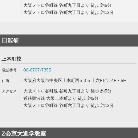
大阪メトロ谷町線 谷町九丁目より 徒歩 約6分
大阪メトロ谷町線 谷町六丁目より 徒歩 約12分
日能研
上本町校
06-6767-7355
大阪府大阪市中央区上本町西5-3-5 上六Fビル4F・5F
大阪メトロ谷町線 谷町九丁目より 徒歩 約5分
近鉄難波線 大阪上本町より 徒歩 約5分
大阪メトロ谷町線 谷町六丁目より 徒歩 約12分
Z会京大進学教室