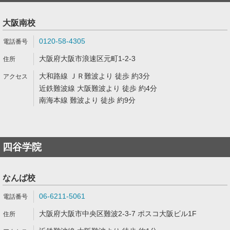
大阪南校
0120-58-4305
大阪府大阪市浪速区元町1-2-3
大和路線 ＪＲ難波より 徒歩 約3分
近鉄難波線 大阪難波より 徒歩 約4分
南海本線 難波より 徒歩 約9分
四谷学院
なんば校
06-6211-5061
大阪府大阪市中央区難波2-3-7 ポスコ大阪ビル1F