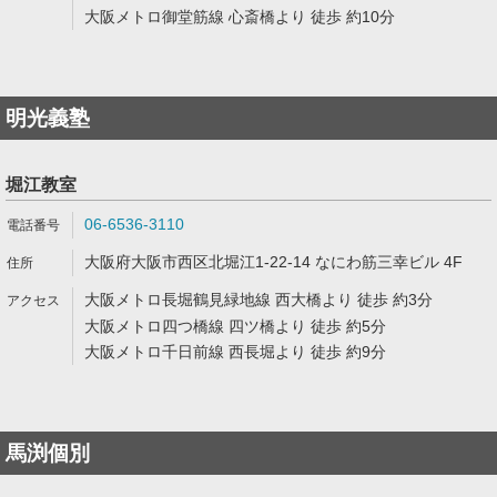
大阪メトロ御堂筋線 心斎橋より 徒歩 約10分
明光義塾
堀江教室
06-6536-3110
大阪府大阪市西区北堀江1-22-14 なにわ筋三幸ビル 4F
大阪メトロ長堀鶴見緑地線 西大橋より 徒歩 約3分
大阪メトロ四つ橋線 四ツ橋より 徒歩 約5分
大阪メトロ千日前線 西長堀より 徒歩 約9分
馬渕個別