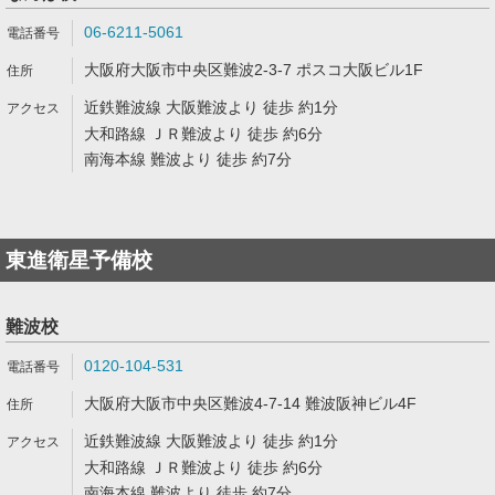
06-6211-5061
大阪府大阪市中央区難波2-3-7 ポスコ大阪ビル1F
近鉄難波線 大阪難波より 徒歩 約1分
大和路線 ＪＲ難波より 徒歩 約6分
南海本線 難波より 徒歩 約7分
東進衛星予備校
難波校
0120-104-531
大阪府大阪市中央区難波4-7-14 難波阪神ビル4F
近鉄難波線 大阪難波より 徒歩 約1分
大和路線 ＪＲ難波より 徒歩 約6分
南海本線 難波より 徒歩 約7分