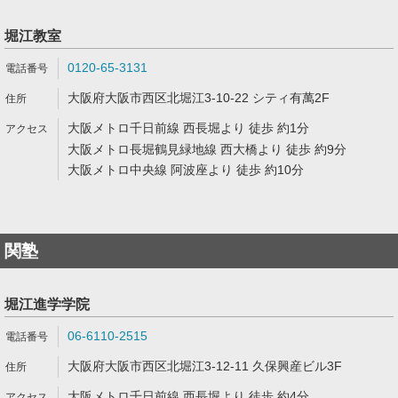
堀江教室
0120-65-3131
大阪府大阪市西区北堀江3-10-22 シティ有萬2F
大阪メトロ千日前線 西長堀より 徒歩 約1分
大阪メトロ長堀鶴見緑地線 西大橋より 徒歩 約9分
大阪メトロ中央線 阿波座より 徒歩 約10分
関塾
堀江進学学院
06-6110-2515
大阪府大阪市西区北堀江3-12-11 久保興産ビル3F
大阪メトロ千日前線 西長堀より 徒歩 約4分