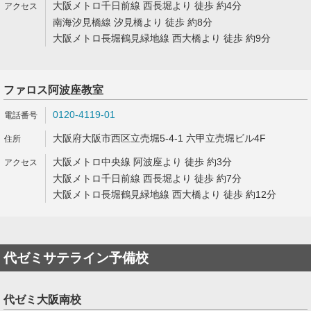
大阪メトロ千日前線 西長堀より 徒歩 約4分
南海汐見橋線 汐見橋より 徒歩 約8分
大阪メトロ長堀鶴見緑地線 西大橋より 徒歩 約9分
ファロス阿波座教室
0120-4119-01
大阪府大阪市西区立売堀5-4-1 六甲立売堀ビル4F
大阪メトロ中央線 阿波座より 徒歩 約3分
大阪メトロ千日前線 西長堀より 徒歩 約7分
大阪メトロ長堀鶴見緑地線 西大橋より 徒歩 約12分
代ゼミサテライン予備校
代ゼミ大阪南校