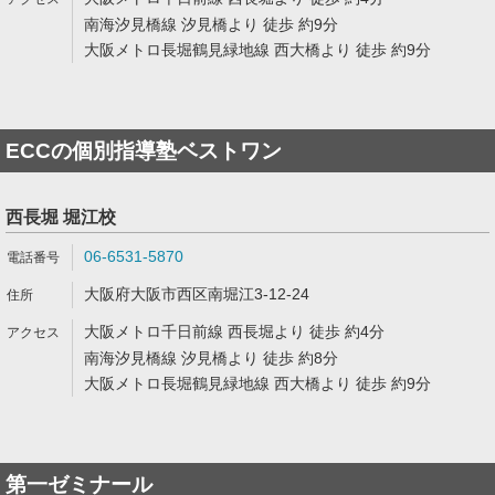
南海汐見橋線 汐見橋より 徒歩 約9分
大阪メトロ長堀鶴見緑地線 西大橋より 徒歩 約9分
ECCの個別指導塾ベストワン
西長堀 堀江校
06-6531-5870
大阪府大阪市西区南堀江3-12-24
大阪メトロ千日前線 西長堀より 徒歩 約4分
南海汐見橋線 汐見橋より 徒歩 約8分
大阪メトロ長堀鶴見緑地線 西大橋より 徒歩 約9分
第一ゼミナール