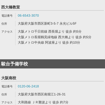
西大橋教室
06-6543-3070
大阪府大阪市西区新町3-5-7 永光ビル5F
大阪メトロ千日前線 西長堀より 徒歩 約5分
大阪メトロ長堀鶴見緑地線 西大橋より 徒歩 約5分
大阪メトロ中央線 阿波座より 徒歩 約10分
駿台予備学校
大阪南校
0120-06-2418
大阪府大阪市西区南堀江1-26-31
大和路線 ＪＲ難波より 徒歩 約7分