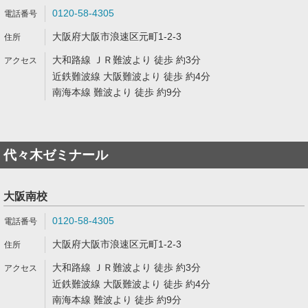
0120-58-4305
大阪府大阪市浪速区元町1-2-3
大和路線 ＪＲ難波より 徒歩 約3分
近鉄難波線 大阪難波より 徒歩 約4分
南海本線 難波より 徒歩 約9分
代々木ゼミナール
大阪南校
0120-58-4305
大阪府大阪市浪速区元町1-2-3
大和路線 ＪＲ難波より 徒歩 約3分
近鉄難波線 大阪難波より 徒歩 約4分
南海本線 難波より 徒歩 約9分