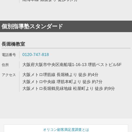
個別指導塾スタンダード
長堀橋教室
0120-747-818
大阪府大阪市中央区南船場1-16-13 堺筋ベストビル5F
大阪メトロ堺筋線 長堀橋より 徒歩 約4分
大阪メトロ中央線 堺筋本町より 徒歩 約7分
大阪メトロ長堀鶴見緑地線 松屋町より 徒歩 約9分
オリコン顧客満足度調査とは