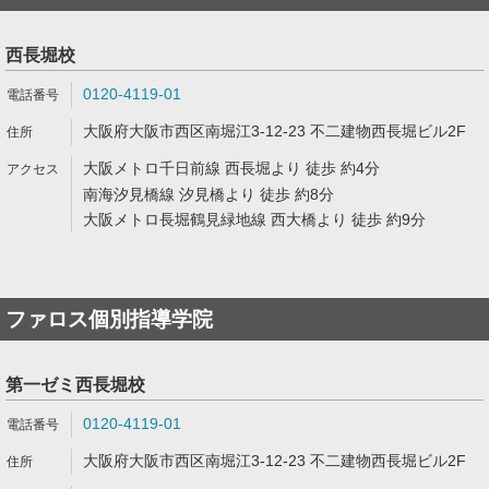
西長堀校
0120-4119-01
大阪府大阪市西区南堀江3-12-23 不二建物西長堀ビル2F
大阪メトロ千日前線 西長堀より 徒歩 約4分
南海汐見橋線 汐見橋より 徒歩 約8分
大阪メトロ長堀鶴見緑地線 西大橋より 徒歩 約9分
ファロス個別指導学院
第一ゼミ西長堀校
0120-4119-01
大阪府大阪市西区南堀江3-12-23 不二建物西長堀ビル2F