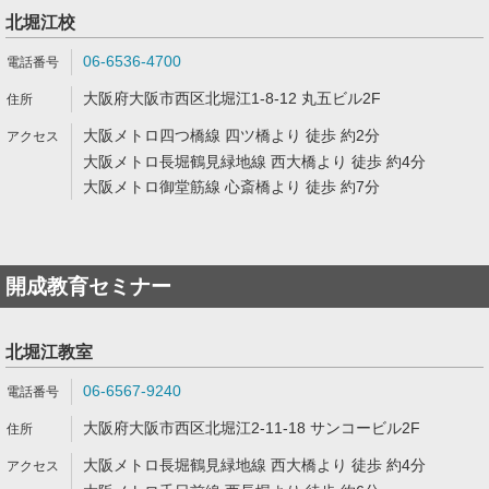
北堀江校
06-6536-4700
大阪府大阪市西区北堀江1-8-12 丸五ビル2F
大阪メトロ四つ橋線 四ツ橋より 徒歩 約2分
大阪メトロ長堀鶴見緑地線 西大橋より 徒歩 約4分
大阪メトロ御堂筋線 心斎橋より 徒歩 約7分
開成教育セミナー
北堀江教室
06-6567-9240
大阪府大阪市西区北堀江2-11-18 サンコービル2F
大阪メトロ長堀鶴見緑地線 西大橋より 徒歩 約4分