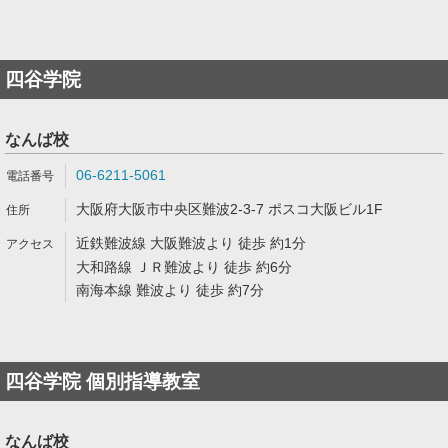
四谷学院
なんば校
06-6211-5061
大阪府大阪市中央区難波2-3-7 ポスコ大阪ビル1F
近鉄難波線 大阪難波より 徒歩 約1分
大和路線 ＪＲ難波より 徒歩 約6分
南海本線 難波より 徒歩 約7分
四谷学院 個別指導教室
なんば校