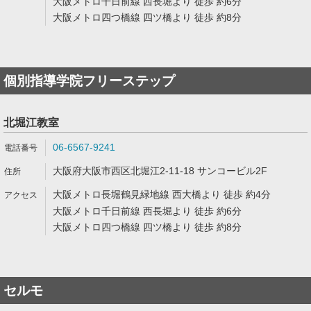
大阪メトロ千日前線 西長堀より 徒歩 約6分
大阪メトロ四つ橋線 四ツ橋より 徒歩 約8分
個別指導学院フリーステップ
北堀江教室
06-6567-9241
大阪府大阪市西区北堀江2-11-18 サンコービル2F
大阪メトロ長堀鶴見緑地線 西大橋より 徒歩 約4分
大阪メトロ千日前線 西長堀より 徒歩 約6分
大阪メトロ四つ橋線 四ツ橋より 徒歩 約8分
セルモ