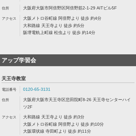
大阪府大阪市阿倍野区阿倍野筋2-1-29 AITビル5F
大阪メトロ谷町線 阿倍野より 徒歩 約4分
大和路線 天王寺より 徒歩 約5分
阪堺電軌上町線 松虫より 徒歩 約14分
アップ学習会
天王寺教室
0120-65-3131
大阪府大阪市天王寺区悲田院町8-26 天王寺センターハイ
ツ2F
大和路線 天王寺より 徒歩 約3分
大阪メトロ谷町線 阿倍野より 徒歩 約10分
大阪環状線 寺田町より 徒歩 約11分