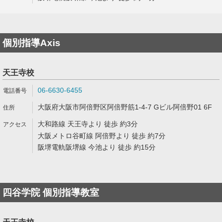
個別指導Axis
天王寺校
06-6630-6455
大阪府大阪市阿倍野区阿倍野筋1-4-7 Gビル阿倍野01 6F
大和路線 天王寺より 徒歩 約3分
大阪メトロ谷町線 阿倍野より 徒歩 約7分
阪堺電軌阪堺線 今池より 徒歩 約15分
四谷学院 個別指導教室