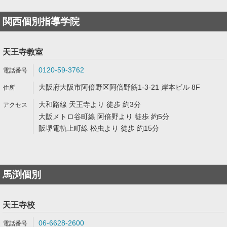
関西個別指導学院
天王寺教室
0120-59-3762
大阪府大阪市阿倍野区阿倍野筋1-3-21 岸本ビル 8F
大和路線 天王寺より 徒歩 約3分
大阪メトロ谷町線 阿倍野より 徒歩 約5分
阪堺電軌上町線 松虫より 徒歩 約15分
馬渕個別
天王寺校
06-6628-2600