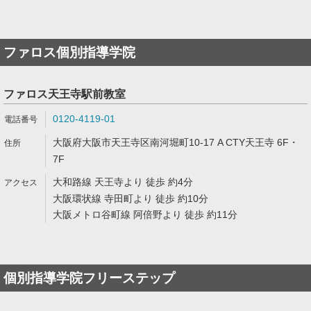
ファロス個別指導学院
ファロス天王寺駅前教室
0120-4119-01
大阪府大阪市天王寺区南河堀町10-17 A CTY天王寺 6F・
7F
大和路線 天王寺より 徒歩 約4分
大阪環状線 寺田町より 徒歩 約10分
大阪メトロ谷町線 阿倍野より 徒歩 約11分
個別指導学院フリーステップ