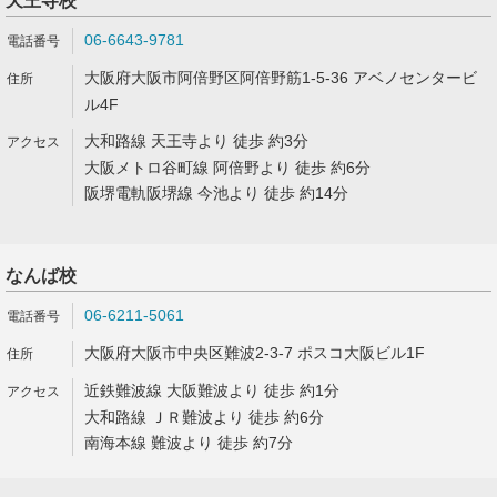
天王寺校
06-6643-9781
大阪府大阪市阿倍野区阿倍野筋1-5-36 アベノセンタービ
ル4F
大和路線 天王寺より 徒歩 約3分
大阪メトロ谷町線 阿倍野より 徒歩 約6分
阪堺電軌阪堺線 今池より 徒歩 約14分
なんば校
06-6211-5061
大阪府大阪市中央区難波2-3-7 ポスコ大阪ビル1F
近鉄難波線 大阪難波より 徒歩 約1分
大和路線 ＪＲ難波より 徒歩 約6分
南海本線 難波より 徒歩 約7分