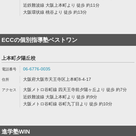
近鉄難波線 大阪上本町より 徒歩 約11分
大阪環状線 桃谷より 徒歩 約13分
ECCの個別指導塾ベストワン
上本町夕陽丘校
06-6776-0035
大阪府大阪市天王寺区上本町8-4-17
大阪メトロ谷町線 四天王寺前夕陽ヶ丘より 徒歩 約7分
近鉄難波線 大阪上本町より 徒歩 約9分
大阪メトロ谷町線 谷町九丁目より 徒歩 約10分
進学塾WIN