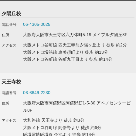
夕陽丘校
06-4305-0025
大阪府大阪市天王寺区六万体町5-19 メイプル夕陽丘3F
大阪メトロ谷町線 四天王寺前夕陽ヶ丘より 徒歩 約2分
大阪メトロ堺筋線 恵美須町より 徒歩 約13分
大阪メトロ谷町線 谷町九丁目より 徒歩 約14分
天王寺校
06-6649-2230
大阪府大阪市阿倍野区阿倍野筋1-5-36 アベノセンタービ
ル8F
大和路線 天王寺より 徒歩 約3分
大阪メトロ谷町線 阿倍野より 徒歩 約6分
阪堺電軌阪堺線 今池より 徒歩 約14分