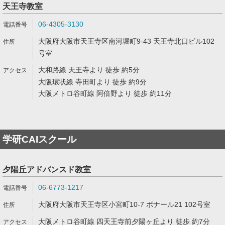
天王寺教室
06-4305-3130
大阪府大阪市天王寺区南河堀町9-43 天王寺北口ビル102
号室
大和路線 天王寺より 徒歩 約5分
大阪環状線 寺田町より 徒歩 約9分
大阪メトロ谷町線 阿倍野より 徒歩 約11分
学研CAIスクール
夕陽丘アドバンスド教室
06-6773-1217
大阪府大阪市天王寺区小宮町10-7 ボナール21 102号室
大阪メトロ谷町線 四天王寺前夕陽ヶ丘より 徒歩 約7分