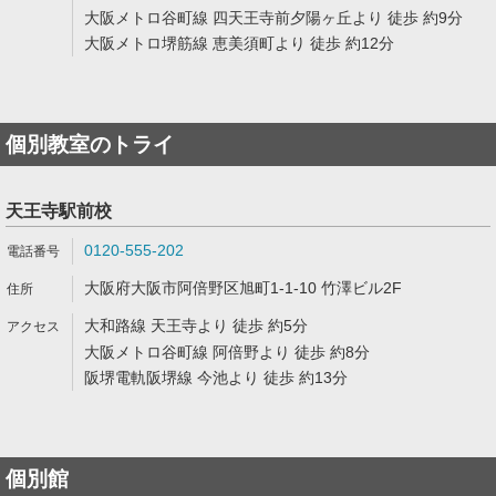
大阪メトロ谷町線 四天王寺前夕陽ヶ丘より 徒歩 約9分
大阪メトロ堺筋線 恵美須町より 徒歩 約12分
個別教室のトライ
天王寺駅前校
0120-555-202
大阪府大阪市阿倍野区旭町1-1-10 竹澤ビル2F
大和路線 天王寺より 徒歩 約5分
大阪メトロ谷町線 阿倍野より 徒歩 約8分
阪堺電軌阪堺線 今池より 徒歩 約13分
個別館