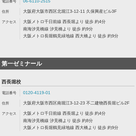
06-6110-2515
大阪府大阪市西区北堀江3-12-11 久保興産ビル3F
大阪メトロ千日前線 西長堀より 徒歩 約4分
南海汐見橋線 汐見橋より 徒歩 約9分
大阪メトロ長堀鶴見緑地線 西大橋より 徒歩 約9分
第一ゼミナール
西長堀校
0120-4119-01
大阪府大阪市西区南堀江3-12-23 不二建物西長堀ビル2F
大阪メトロ千日前線 西長堀より 徒歩 約4分
南海汐見橋線 汐見橋より 徒歩 約8分
大阪メトロ長堀鶴見緑地線 西大橋より 徒歩 約9分