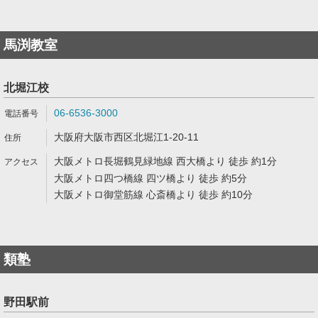
馬渕教室
北堀江校
06-6536-3000
大阪府大阪市西区北堀江1-20-11
大阪メトロ長堀鶴見緑地線 西大橋より 徒歩 約1分
大阪メトロ四つ橋線 四ツ橋より 徒歩 約5分
大阪メトロ御堂筋線 心斎橋より 徒歩 約10分
類塾
野田駅前