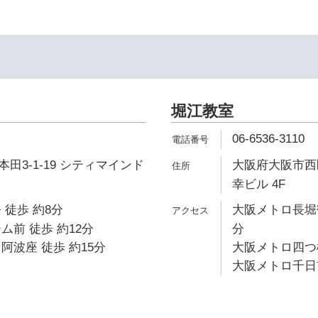
堀江教室
06-6536-3110
田3-1-19 シティマインド
大阪府大阪市西区
幸ビル 4F
 徒歩 約8分
大阪メトロ長堀鶴
ム前 徒歩 約12分
分
阿波座 徒歩 約15分
大阪メトロ四つ橋
大阪メトロ千日前