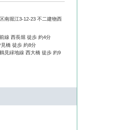
南堀江3-12-23 不二建物西
線 西長堀 徒歩 約4分
見橋 徒歩 約8分
見緑地線 西大橋 徒歩 約9