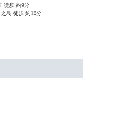
 徒歩 約9分
之島 徒歩 約16分