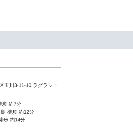
玉川3-11-10 ラグラシュ
徒歩 約7分
島 徒歩 約12分
徒歩 約14分