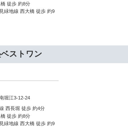
橋 徒歩 約8分
緑地線 西大橋 徒歩 約9
塾ベストワン
江3-12-24
 西長堀 徒歩 約4分
橋 徒歩 約8分
緑地線 西大橋 徒歩 約9