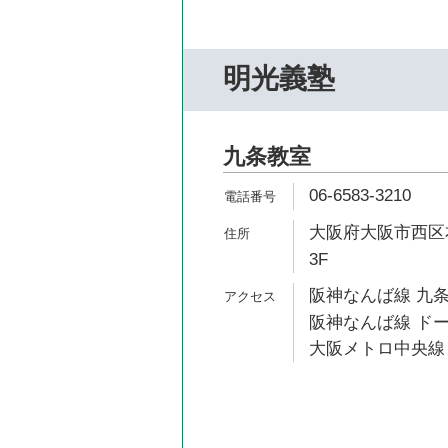
明光義塾
九条教室
06-6583-3210
大阪府大阪市西区本
3F
阪神なんば線 九条
阪神なんば線 ドー
大阪メトロ中央線 