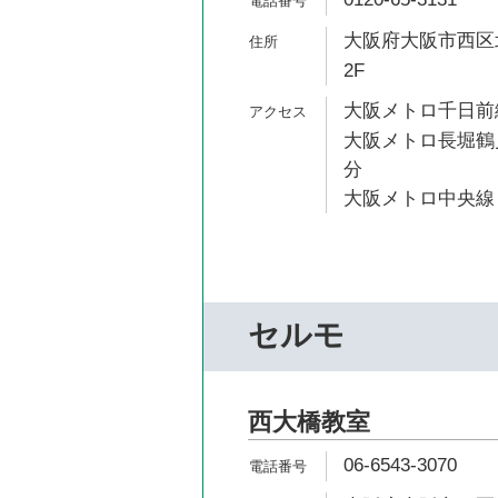
大阪府大阪市西区北
2F
大阪メトロ千日前線
大阪メトロ長堀鶴見
分
大阪メトロ中央線 
セルモ
西大橋教室
06-6543-3070