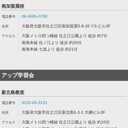
南加賀屋校
06-6685-0750
大阪府大阪市住之江区南加賀屋3-8-26 Y.S.ビル3F
大阪メトロ四つ橋線 住之江公園より 徒歩 約7分
南海本線 住ノ江より 徒歩 約20分
南海本線 七道より 徒歩 約21分
アップ学習会
新北島教室
0120-65-3131
大阪府大阪市住之江区新北島5-3-1 大綱ビル3F
大阪メトロ四つ橋線 住之江公園より 徒歩 約10分