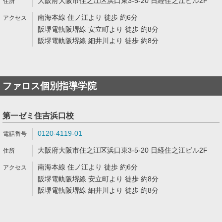
大阪府大阪市住之江区浜口東3-5-20 日経住之江ビル2F
南海本線 住ノ江より 徒歩 約6分
阪堺電軌阪堺線 安立町より 徒歩 約8分
阪堺電軌阪堺線 細井川より 徒歩 約8分
ファロス個別指導学院
第一ゼミ住吉浜口校
0120-4119-01
大阪府大阪市住之江区浜口東3-5-20 日経住之江ビル2F
南海本線 住ノ江より 徒歩 約6分
阪堺電軌阪堺線 安立町より 徒歩 約8分
阪堺電軌阪堺線 細井川より 徒歩 約8分