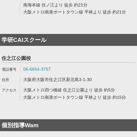
南海本線 住ノ江より 徒歩 約21分
大阪メトロ南港ポートタウン線 平林より 徒歩 約21分
学研CAIスクール
住之江公園校
06-6654-3757
大阪府大阪市住之江区新北島3-1-30
大阪メトロ四つ橋線 住之江公園より 徒歩 約5分
大阪メトロ南港ポートタウン線 平林より 徒歩 約15分
個別指導Wam