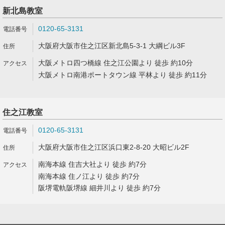
新北島教室
0120-65-3131
大阪府大阪市住之江区新北島5-3-1 大綱ビル3F
大阪メトロ四つ橋線 住之江公園より 徒歩 約10分
大阪メトロ南港ポートタウン線 平林より 徒歩 約11分
住之江教室
0120-65-3131
大阪府大阪市住之江区浜口東2-8-20 大昭ビル2F
南海本線 住吉大社より 徒歩 約7分
南海本線 住ノ江より 徒歩 約7分
阪堺電軌阪堺線 細井川より 徒歩 約7分