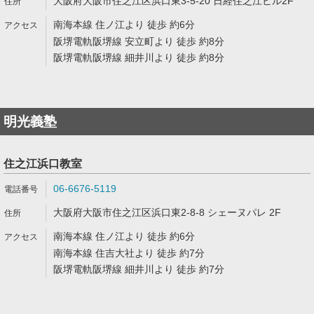
大阪府大阪市住之江区浜口東3-5-20 日経住之江ビル2F
南海本線 住ノ江より 徒歩 約6分
阪堺電軌阪堺線 安立町より 徒歩 約8分
阪堺電軌阪堺線 細井川より 徒歩 約8分
明光義塾
住之江浜口教室
06-6676-5119
大阪府大阪市住之江区浜口東2-8-8 シェーヌパレ 2F
南海本線 住ノ江より 徒歩 約6分
南海本線 住吉大社より 徒歩 約7分
阪堺電軌阪堺線 細井川より 徒歩 約7分