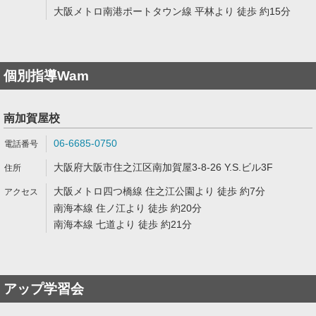
大阪メトロ南港ポートタウン線 平林より 徒歩 約15分
個別指導Wam
南加賀屋校
06-6685-0750
大阪府大阪市住之江区南加賀屋3-8-26 Y.S.ビル3F
大阪メトロ四つ橋線 住之江公園より 徒歩 約7分
南海本線 住ノ江より 徒歩 約20分
南海本線 七道より 徒歩 約21分
アップ学習会