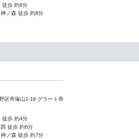
 徒歩 約6分
神ノ森 徒歩 約8分
区帝塚山1-18 グラート帝
 徒歩 約4分
西 徒歩 約6分
神ノ森 徒歩 約7分