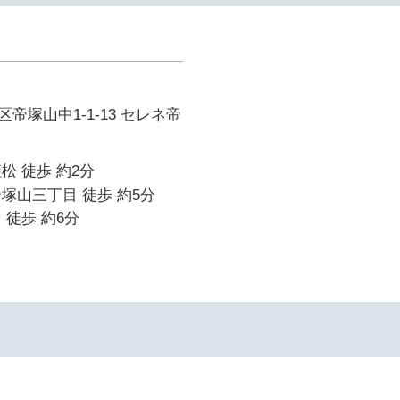
帝塚山中1-1-13 セレネ帝
松 徒歩 約2分
塚山三丁目 徒歩 約5分
 徒歩 約6分