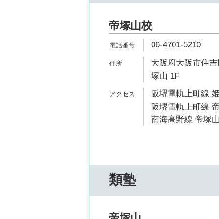
帝塚山校
06-4701-5210
大阪府大阪市住吉区
塚山 1F
阪堺電軌上町線 姫
阪堺電軌上町線 帝
南海高野線 帝塚山
類塾
帝塚山