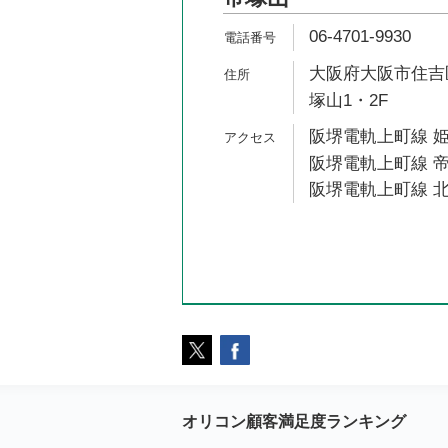
06-4701-9930
大阪府大阪市住吉区帝
塚山1・2F
阪堺電軌上町線 姫
阪堺電軌上町線 帝
阪堺電軌上町線 北
オリコン顧客満足度ランキング