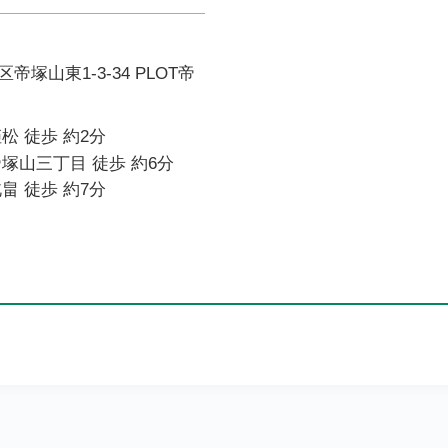
塚山東1-3-34 PLOT帝
松 徒歩 約2分
塚山三丁目 徒歩 約6分
畠 徒歩 約7分