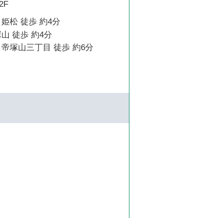
2F
姫松 徒歩 約4分
山 徒歩 約4分
帝塚山三丁目 徒歩 約6分