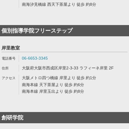
南海汐見橋線 西天下茶屋より 徒歩 約8分
個別指導学院フリーステップ
岸里教室
06-6653-3345
大阪府大阪市西成区岸里2-3-33 ラフィーネ岸里 2F
大阪メトロ四つ橋線 岸里より 徒歩 約1分
南海本線 天下茶屋より 徒歩 約6分
南海本線 岸里玉出より 徒歩 約8分
創研学院