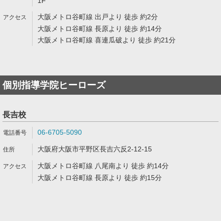
1F
大阪メトロ谷町線 出戸より 徒歩 約2分
大阪メトロ谷町線 長原より 徒歩 約14分
大阪メトロ谷町線 喜連瓜破より 徒歩 約21分
個別指導学院ヒーローズ
長吉校
06-6705-5090
大阪府大阪市平野区長吉六反2-12-15
大阪メトロ谷町線 八尾南より 徒歩 約14分
大阪メトロ谷町線 長原より 徒歩 約15分