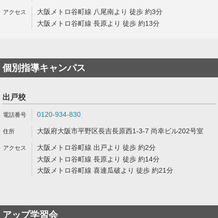
大阪メトロ谷町線 八尾南より 徒歩 約3分
大阪メトロ谷町線 長原より 徒歩 約13分
個別指導キャンパス
出戸校
0120-934-830
大阪府大阪市平野区長吉長原西1-3-7 尚幸ビル202号室
大阪メトロ谷町線 出戸より 徒歩 約2分
大阪メトロ谷町線 長原より 徒歩 約14分
大阪メトロ谷町線 喜連瓜破より 徒歩 約21分
アップ学習会