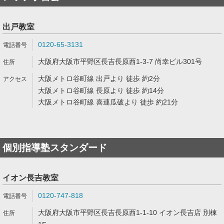
出戸教室
0120-65-3131
大阪府大阪市平野区長吉長原西1-3-7 尚幸ビル301号
大阪メトロ谷町線 出戸より 徒歩 約2分
大阪メトロ谷町線 長原より 徒歩 約14分
大阪メトロ谷町線 喜連瓜破より 徒歩 約21分
個別指導塾スタンダード
イオン長吉教室
0120-747-818
大阪府大阪市平野区長吉長原西1-1-10 イオン長吉店 別棟