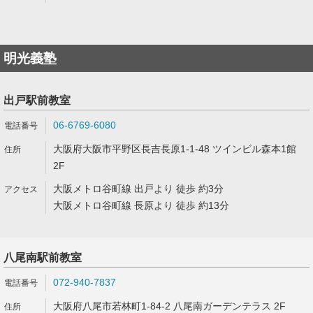
明光義塾
出戸駅前教室
06-6769-6080
大阪府大阪市平野区長吉長原1-1-48 ツインビル森本1館
2F
大阪メトロ谷町線 出戸より 徒歩 約3分
大阪メトロ谷町線 長原より 徒歩 約13分
八尾南駅前教室
072-940-7837
大阪府八尾市若林町1-84-2 八尾南ガーデンテラス 2F