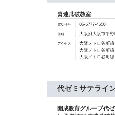
喜連瓜破教室
06-6777-4650
大阪府大阪市平野区瓜
大阪メトロ谷町線 
大阪メトロ谷町線 
大阪メトロ谷町線 
代ゼミサテライ
開成教育グループ代