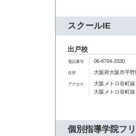
スクールIE
出戸校
06-6704-3330
大阪府大阪市平野区長
大阪メトロ谷町線 
大阪メトロ谷町線 
個別指導学院フ