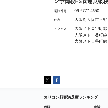
ン予備校FS喜連瓜破
06-6777-4650
大阪府大阪市平野区瓜
大阪メトロ谷町線 
大阪メトロ谷町線 
大阪メトロ谷町線 
オリコン顧客満足度ランキング
保険
生活