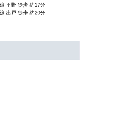
 平野 徒歩 約17分
 出戸 徒歩 約20分