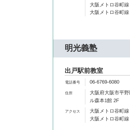
大阪メトロ谷町線 
大阪メトロ谷町線 
明光義塾
出戸駅前教室
06-6769-6080
大阪府大阪市平野区
ル森本1館 2F
大阪メトロ谷町線 
大阪メトロ谷町線 