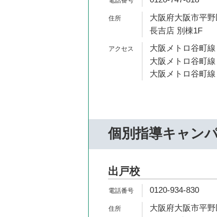
大阪府大阪市平野区
長吉店 別棟1F
大阪メトロ谷町線 
大阪メトロ谷町線 
大阪メトロ谷町線 
個別指導キャン
出戸校
0120-934-830
大阪府大阪市平野区