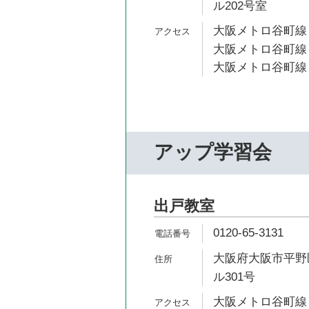
ル202号室
大阪メトロ谷町線 
大阪メトロ谷町線 
大阪メトロ谷町線 
アップ学習会
出戸教室
0120-65-3131
大阪府大阪市平野区
ル301号
大阪メトロ谷町線 