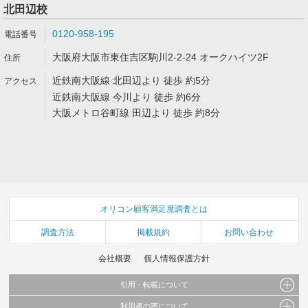
北田辺校
0120-958-195
大阪府大阪市東住吉区駒川2-2-24 オークハイツ2F
近鉄南大阪線 北田辺より 徒歩 約5分
近鉄南大阪線 今川より 徒歩 約6分
大阪メトロ谷町線 田辺より 徒歩 約8分
オリコン顧客満足度調査とは
調査方法
掲載規約
お問い合わせ
会社概要
個人情報保護方針
引用・転載について
利用者の声について