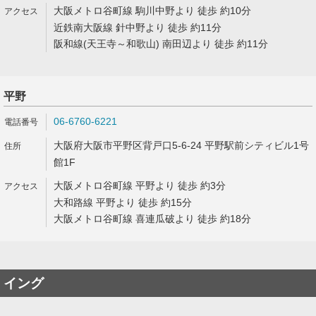
大阪メトロ谷町線 駒川中野より 徒歩 約10分
近鉄南大阪線 針中野より 徒歩 約11分
阪和線(天王寺～和歌山) 南田辺より 徒歩 約11分
平野
06-6760-6221
大阪府大阪市平野区背戸口5-6-24 平野駅前シティビル1号
館1F
大阪メトロ谷町線 平野より 徒歩 約3分
大和路線 平野より 徒歩 約15分
大阪メトロ谷町線 喜連瓜破より 徒歩 約18分
イング