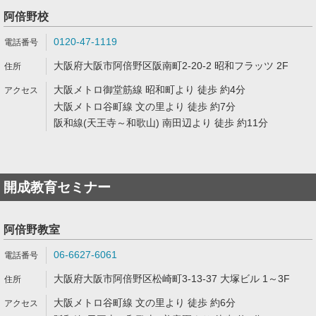
阿倍野校
0120-47-1119
大阪府大阪市阿倍野区阪南町2-20-2 昭和フラッツ 2F
大阪メトロ御堂筋線 昭和町より 徒歩 約4分
大阪メトロ谷町線 文の里より 徒歩 約7分
阪和線(天王寺～和歌山) 南田辺より 徒歩 約11分
開成教育セミナー
阿倍野教室
06-6627-6061
大阪府大阪市阿倍野区松崎町3-13-37 大塚ビル 1～3F
大阪メトロ谷町線 文の里より 徒歩 約6分