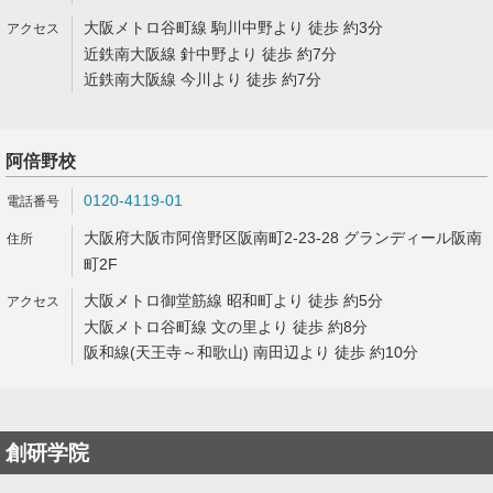
大阪メトロ谷町線 駒川中野より 徒歩 約3分
近鉄南大阪線 針中野より 徒歩 約7分
近鉄南大阪線 今川より 徒歩 約7分
阿倍野校
0120-4119-01
大阪府大阪市阿倍野区阪南町2-23-28 グランディール阪南
町2F
大阪メトロ御堂筋線 昭和町より 徒歩 約5分
大阪メトロ谷町線 文の里より 徒歩 約8分
阪和線(天王寺～和歌山) 南田辺より 徒歩 約10分
創研学院