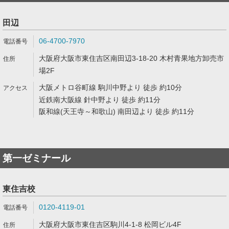
田辺
06-4700-7970
大阪府大阪市東住吉区南田辺3-18-20 木村青果地方卸売市
場2F
大阪メトロ谷町線 駒川中野より 徒歩 約10分
近鉄南大阪線 針中野より 徒歩 約11分
阪和線(天王寺～和歌山) 南田辺より 徒歩 約11分
第一ゼミナール
東住吉校
0120-4119-01
大阪府大阪市東住吉区駒川4-1-8 松岡ビル4F