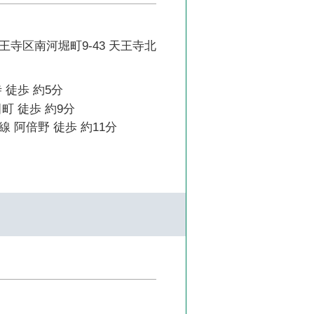
寺区南河堀町9-43 天王寺北
 徒歩 約5分
町 徒歩 約9分
 阿倍野 徒歩 約11分