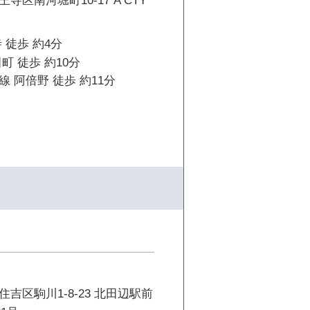
区南河堀町10-17 A CTY
 徒歩 約4分
町 徒歩 約10分
 阿倍野 徒歩 約11分
吉区駒川1-8-23 北田辺駅前