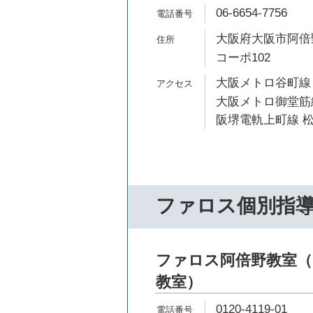
06-6654-7756
大阪府大阪市阿倍野
コーポ102
大阪メトロ谷町線 
大阪メトロ御堂筋線
阪堺電軌上町線 松
ファロス個別指
ファロス阿倍野教室（
教室）
0120-4119-01