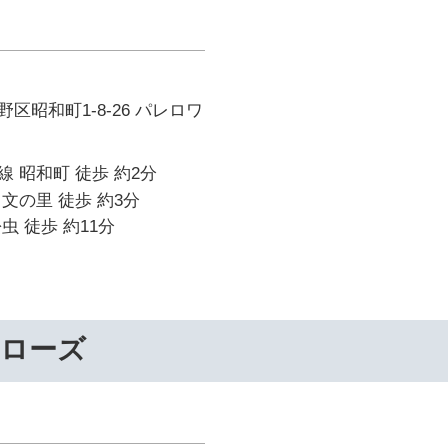
区昭和町1-8-26 パレロワ
 昭和町 徒歩 約2分
文の里 徒歩 約3分
虫 徒歩 約11分
ーローズ