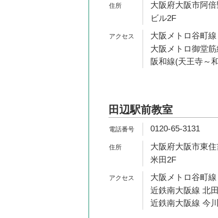
大阪府大阪市阿倍野
ビル2F
大阪メトロ谷町線 
大阪メトロ御堂筋線
阪和線(天王寺～和
田辺駅前教室
0120-65-3131
大阪府大阪市東住吉
米田2F
大阪メトロ谷町線 
近鉄南大阪線 北田
近鉄南大阪線 今川