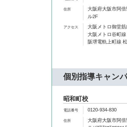
大阪府大阪市阿倍野
ル2F
大阪メトロ御堂筋線
大阪メトロ谷町線 
阪堺電軌上町線 松
個別指導キャン
昭和町校
0120-934-830
大阪府大阪市阿倍野