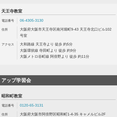
天王寺教室
06-4305-3130
大阪府大阪市天王寺区南河堀町9-43 天王寺北口ビル102
号室
大和路線 天王寺より 徒歩 約5分
大阪環状線 寺田町より 徒歩 約9分
大阪メトロ谷町線 阿倍野より 徒歩 約11分
アップ学習会
昭和町教室
0120-65-3131
大阪府大阪市阿倍野区昭和町1-4-35 キャメルビル2F