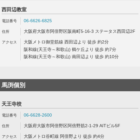
西田辺教室
06-6626-6825
大阪府大阪市阿倍野区阪南町5-16-3 ステータス西田辺2F
大阪メトロ御堂筋線 西田辺より 徒歩 約2分
阪和線(天王寺～和歌山) 鶴ケ丘より 徒歩 約7分
阪和線(天王寺～和歌山) 南田辺より 徒歩 約10分
馬渕個別
天王寺校
06-6628-2600
大阪府大阪市阿倍野区阿倍野筋2-1-29 AITビル5F
大阪メトロ谷町線 阿倍野より 徒歩 約4分