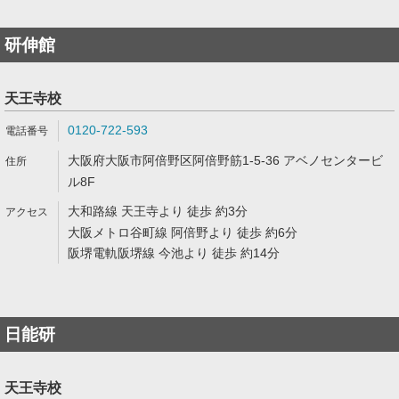
研伸館
天王寺校
0120-722-593
大阪府大阪市阿倍野区阿倍野筋1-5-36 アベノセンタービ
ル8F
大和路線 天王寺より 徒歩 約3分
大阪メトロ谷町線 阿倍野より 徒歩 約6分
阪堺電軌阪堺線 今池より 徒歩 約14分
日能研
天王寺校