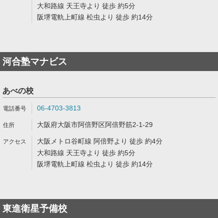
大和路線 天王寺より 徒歩 約5分
阪堺電軌上町線 松虫より 徒歩 約14分
河合塾マナビス
あべの校
06-4703-3813
大阪府大阪市阿倍野区阿倍野筋2-1-29
大阪メトロ谷町線 阿倍野より 徒歩 約4分
大和路線 天王寺より 徒歩 約5分
阪堺電軌上町線 松虫より 徒歩 約14分
東進衛星予備校