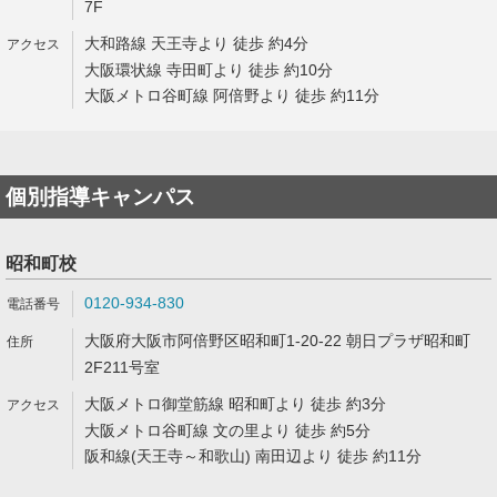
7F
大和路線 天王寺より 徒歩 約4分
大阪環状線 寺田町より 徒歩 約10分
大阪メトロ谷町線 阿倍野より 徒歩 約11分
個別指導キャンパス
昭和町校
0120-934-830
大阪府大阪市阿倍野区昭和町1-20-22 朝日プラザ昭和町
2F211号室
大阪メトロ御堂筋線 昭和町より 徒歩 約3分
大阪メトロ谷町線 文の里より 徒歩 約5分
阪和線(天王寺～和歌山) 南田辺より 徒歩 約11分