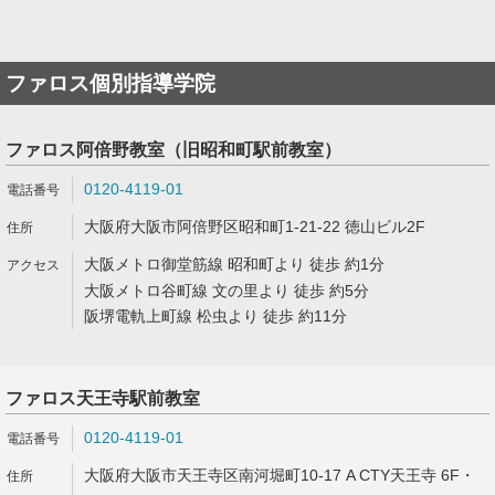
ファロス個別指導学院
ファロス阿倍野教室（旧昭和町駅前教室）
0120-4119-01
大阪府大阪市阿倍野区昭和町1-21-22 徳山ビル2F
大阪メトロ御堂筋線 昭和町より 徒歩 約1分
大阪メトロ谷町線 文の里より 徒歩 約5分
阪堺電軌上町線 松虫より 徒歩 約11分
ファロス天王寺駅前教室
0120-4119-01
大阪府大阪市天王寺区南河堀町10-17 A CTY天王寺 6F・