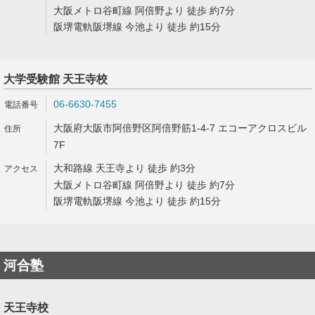
大阪メトロ谷町線 阿倍野より 徒歩 約7分
阪堺電軌阪堺線 今池より 徒歩 約15分
大学受験館 天王寺校
06-6630-7455
大阪府大阪市阿倍野区阿倍野筋1-4-7 エコーアクロスビル
7F
大和路線 天王寺より 徒歩 約3分
大阪メトロ谷町線 阿倍野より 徒歩 約7分
阪堺電軌阪堺線 今池より 徒歩 約15分
河合塾
天王寺校