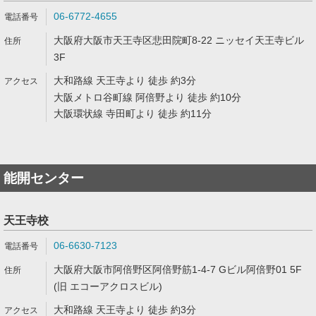
06-6772-4655
大阪府大阪市天王寺区悲田院町8-22 ニッセイ天王寺ビル
3F
大和路線 天王寺より 徒歩 約3分
大阪メトロ谷町線 阿倍野より 徒歩 約10分
大阪環状線 寺田町より 徒歩 約11分
能開センター
天王寺校
06-6630-7123
大阪府大阪市阿倍野区阿倍野筋1-4-7 Gビル阿倍野01 5F
(旧 エコーアクロスビル)
大和路線 天王寺より 徒歩 約3分