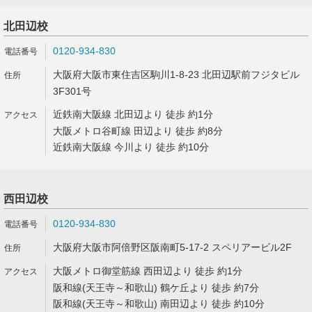
北田辺校
0120-934-830
大阪府大阪市東住吉区駒川1-8-23 北田辺駅前フジタビル
3F301号
近鉄南大阪線 北田辺より 徒歩 約1分
大阪メトロ谷町線 田辺より 徒歩 約8分
近鉄南大阪線 今川より 徒歩 約10分
西田辺校
0120-934-830
大阪府大阪市阿倍野区阪南町5-17-2 スペリアービル2F
大阪メトロ御堂筋線 西田辺より 徒歩 約1分
阪和線(天王寺～和歌山) 鶴ケ丘より 徒歩 約7分
阪和線(天王寺～和歌山) 南田辺より 徒歩 約10分