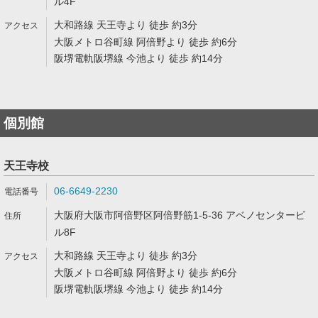
ル4F
大和路線 天王寺より 徒歩 約3分
大阪メトロ谷町線 阿倍野より 徒歩 約6分
阪堺電軌阪堺線 今池より 徒歩 約14分
個別館
天王寺校
06-6649-2230
大阪府大阪市阿倍野区阿倍野筋1-5-36 アベノセンタービ
ル8F
大和路線 天王寺より 徒歩 約3分
大阪メトロ谷町線 阿倍野より 徒歩 約6分
阪堺電軌阪堺線 今池より 徒歩 約14分