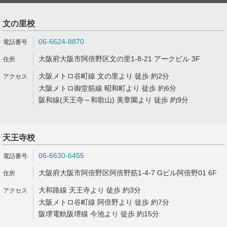
文の里校
06-6624-8870
大阪府大阪市阿倍野区文の里1-8-21 アークビル 3F
大阪メトロ谷町線 文の里より 徒歩 約2分
大阪メトロ御堂筋線 昭和町より 徒歩 約6分
阪和線(天王寺～和歌山) 美章園より 徒歩 約9分
天王寺校
06-6630-6455
大阪府大阪市阿倍野区阿倍野筋1-4-7 Gビル阿倍野01 6F
大和路線 天王寺より 徒歩 約3分
大阪メトロ谷町線 阿倍野より 徒歩 約7分
阪堺電軌阪堺線 今池より 徒歩 約15分