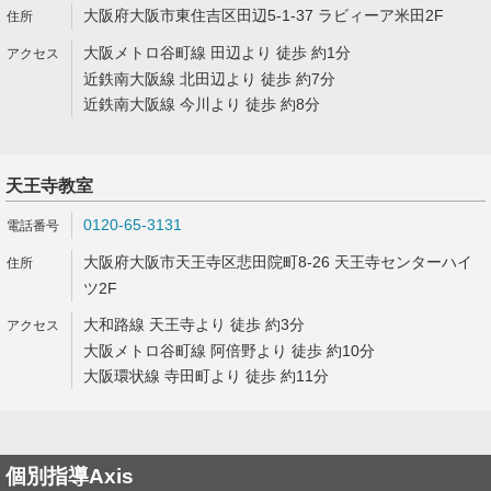
大阪府大阪市東住吉区田辺5-1-37 ラビィーア米田2F
大阪メトロ谷町線 田辺より 徒歩 約1分
近鉄南大阪線 北田辺より 徒歩 約7分
近鉄南大阪線 今川より 徒歩 約8分
天王寺教室
0120-65-3131
大阪府大阪市天王寺区悲田院町8-26 天王寺センターハイ
ツ2F
大和路線 天王寺より 徒歩 約3分
大阪メトロ谷町線 阿倍野より 徒歩 約10分
大阪環状線 寺田町より 徒歩 約11分
個別指導Axis