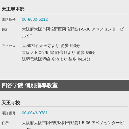
天王寺本部
06-6630-5212
大阪府大阪市阿倍野区阿倍野筋1-5-36 アベノセンタービ
ル 9F
大和路線 天王寺より 徒歩 約3分
大阪メトロ谷町線 阿倍野より 徒歩 約6分
阪堺電軌阪堺線 今池より 徒歩 約14分
四谷学院 個別指導教室
天王寺校
06-6643-9781
大阪府大阪市阿倍野区阿倍野筋1-5-36 アベノセンタービ