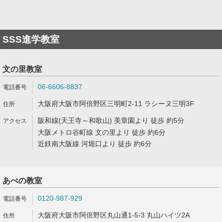
SSS進学教室
文の里教室
06-6606-8837
大阪府大阪市阿倍野区三明町2-11 ラシーヌ三明3F
阪和線(天王寺～和歌山) 美章園より 徒歩 約5分
大阪メトロ谷町線 文の里より 徒歩 約6分
近鉄南大阪線 河堀口より 徒歩 約6分
あべの教室
0120-987-929
大阪府大阪市阿倍野区丸山通1-5-3 丸山ハイツ2A