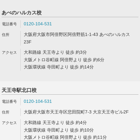
あべのハルカス校
0120-104-531
大阪府大阪市阿倍野区阿倍野筋1-1-43 あべのハルカス
23F
大和路線 天王寺より 徒歩 約3分
大阪メトロ谷町線 阿倍野より 徒歩 約6分
大阪環状線 寺田町より 徒歩 約14分
天王寺駅北口校
0120-104-531
大阪府大阪市天王寺区悲田院町7-3 大京天王寺ビル2F
大和路線 天王寺より 徒歩 約4分
大阪環状線 寺田町より 徒歩 約10分
大阪メトロ谷町線 阿倍野より 徒歩 約11分