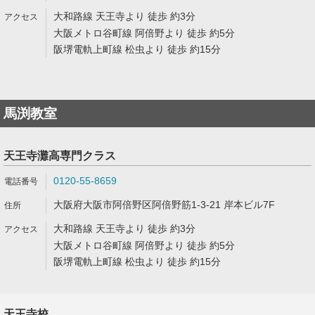
大和路線 天王寺より 徒歩 約3分
大阪メトロ谷町線 阿倍野より 徒歩 約5分
阪堺電軌上町線 松虫より 徒歩 約15分
馬渕教室
天王寺灘高専門クラス
0120-55-8659
大阪府大阪市阿倍野区阿倍野筋1-3-21 岸本ビル7F
大和路線 天王寺より 徒歩 約3分
大阪メトロ谷町線 阿倍野より 徒歩 約5分
阪堺電軌上町線 松虫より 徒歩 約15分
天王寺校