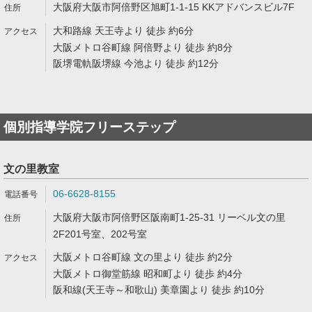
大阪府大阪市阿倍野区旭町1-1-15 KKアドバンスビル7F
大和路線 天王寺より 徒歩 約6分
大阪メトロ谷町線 阿倍野より 徒歩 約8分
阪堺電軌阪堺線 今池より 徒歩 約12分
個別指導学院フリーステップ
文の里教室
06-6628-8155
大阪府大阪市阿倍野区阪南町1-25-31 リーベル文の里
2F201号室、202号室
大阪メトロ谷町線 文の里より 徒歩 約2分
大阪メトロ御堂筋線 昭和町より 徒歩 約4分
阪和線(天王寺～和歌山) 美章園より 徒歩 約10分