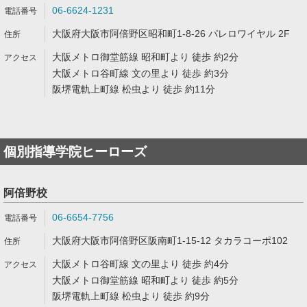
06-6624-1231
大阪府大阪市阿倍野区昭和町1-8-26 パレロワイヤル 2F
大阪メトロ御堂筋線 昭和町より 徒歩 約2分
大阪メトロ谷町線 文の里より 徒歩 約3分
阪堺電軌上町線 松虫より 徒歩 約11分
個別指導学院ヒーローズ
阿倍野校
06-6654-7756
大阪府大阪市阿倍野区阪南町1-15-12 タカラコーポ102
大阪メトロ谷町線 文の里より 徒歩 約4分
大阪メトロ御堂筋線 昭和町より 徒歩 約5分
阪堺電軌上町線 松虫より 徒歩 約9分