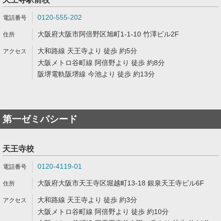
0120-555-202
大阪府大阪市阿倍野区旭町1-1-10 竹澤ビル2F
大和路線 天王寺より 徒歩 約5分
大阪メトロ谷町線 阿倍野より 徒歩 約8分
阪堺電軌阪堺線 今池より 徒歩 約13分
第一ゼミパシード
天王寺校
0120-4119-01
大阪府大阪市天王寺区堀越町13-18 銀泉天王寺ビル6F
大和路線 天王寺より 徒歩 約3分
大阪メトロ谷町線 阿倍野より 徒歩 約10分