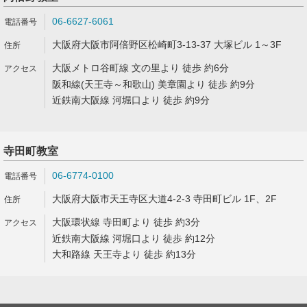
06-6627-6061
大阪府大阪市阿倍野区松崎町3-13-37 大塚ビル 1～3F
大阪メトロ谷町線 文の里より 徒歩 約6分
阪和線(天王寺～和歌山) 美章園より 徒歩 約9分
近鉄南大阪線 河堀口より 徒歩 約9分
寺田町教室
06-6774-0100
大阪府大阪市天王寺区大道4-2-3 寺田町ビル 1F、2F
大阪環状線 寺田町より 徒歩 約3分
近鉄南大阪線 河堀口より 徒歩 約12分
大和路線 天王寺より 徒歩 約13分