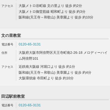
大阪メトロ谷町線 文の里より 徒歩 約2分
大阪メトロ御堂筋線 昭和町より 徒歩 約3分
阪和線(天王寺～和歌山) 美章園より 徒歩 約10分
文の里教室
0120-65-3131
大阪府大阪市阿倍野区天王寺町南2-26-18 メロディーハイ
ム阿倍野101
近鉄南大阪線 河堀口より 徒歩 約1分
阪和線(天王寺～和歌山) 美章園より 徒歩 約4分
大阪環状線 寺田町より 徒歩 約10分
田辺駅前教室
0120-65-3131