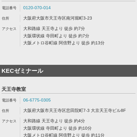
0120-070-014
大阪府大阪市天王寺区南河堀町3-23
大和路線 天王寺より 徒歩 約7分
大阪環状線 寺田町より 徒歩 約7分
大阪メトロ谷町線 阿倍野より 徒歩 約13分
KECゼミナール
天王寺教室
06-6775-0305
大阪府大阪市天王寺区悲田院町7-3 大京天王寺ビル8F
大和路線 天王寺より 徒歩 約4分
大阪環状線 寺田町より 徒歩 約10分
大阪メトロ谷町線 阿倍野より 徒歩 約11分