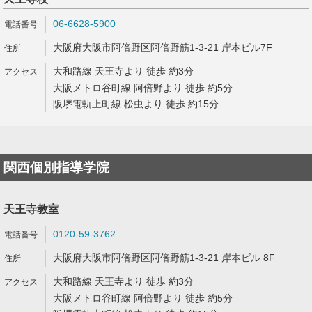
06-6628-5900
大阪府大阪市阿倍野区阿倍野筋1-3-21 岸本ビル7F
大和路線 天王寺より 徒歩 約3分
大阪メトロ谷町線 阿倍野より 徒歩 約5分
阪堺電軌上町線 松虫より 徒歩 約15分
関西個別指導学院
天王寺教室
0120-59-3762
大阪府大阪市阿倍野区阿倍野筋1-3-21 岸本ビル 8F
大和路線 天王寺より 徒歩 約3分
大阪メトロ谷町線 阿倍野より 徒歩 約5分