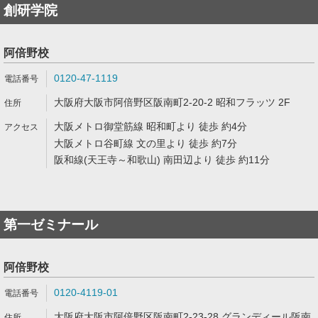
創研学院
阿倍野校
0120-47-1119
大阪府大阪市阿倍野区阪南町2-20-2 昭和フラッツ 2F
大阪メトロ御堂筋線 昭和町より 徒歩 約4分
大阪メトロ谷町線 文の里より 徒歩 約7分
阪和線(天王寺～和歌山) 南田辺より 徒歩 約11分
第一ゼミナール
阿倍野校
0120-4119-01
大阪府大阪市阿倍野区阪南町2-23-28 グランディール阪南