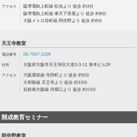
阪堺電軌上町線 松虫より 徒歩 約3分
阪堺電軌上町線 東天下茶屋より 徒歩 約8分
大阪メトロ谷町線 阿倍野より 徒歩 約8分
天王寺教室
06-7507-1208
大阪府大阪市天王寺区大道3-3-11 筆本ビル2F
大阪環状線 寺田町より 徒歩 約5分
大和路線 天王寺より 徒歩 約10分
近鉄南大阪線 河堀口より 徒歩 約13分
開成教育セミナー
阿倍野教室