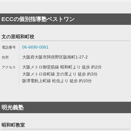
ECCの個別指導塾ベストワン
文の里昭和町校
06-6690-0061
大阪府大阪市阿倍野区阪南町1-27-2
大阪メトロ御堂筋線 昭和町より 徒歩 約2分
大阪メトロ谷町線 文の里より 徒歩 約3分
阪堺電軌上町線 松虫より 徒歩 約10分
明光義塾
昭和町教室