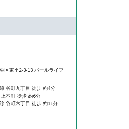
区東平2-3-13 パールライフ
 谷町九丁目 徒歩 約4分
上本町 徒歩 約6分
 谷町六丁目 徒歩 約11分