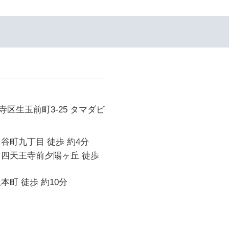
区生玉前町3-25 タマダビ
谷町九丁目 徒歩 約4分
 四天王寺前夕陽ヶ丘 徒歩
本町 徒歩 約10分