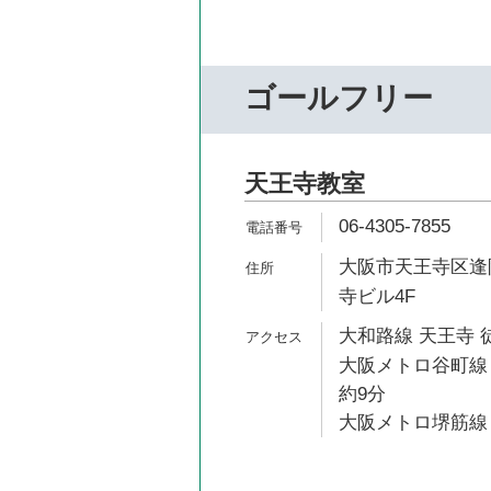
ゴールフリー
天王寺教室
06-4305-7855
大阪市天王寺区逢阪
寺ビル4F
大和路線 天王寺 
大阪メトロ谷町線
約9分
大阪メトロ堺筋線 