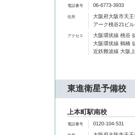
06-6773-3933
大阪府大阪市天王寺
アーク桃谷21ビル 
大阪環状線 桃谷 
大阪環状線 鶴橋 徒
近鉄難波線 大阪上
東進衛星予備校
上本町駅南校
0120-104-531
大阪府大阪市天王寺