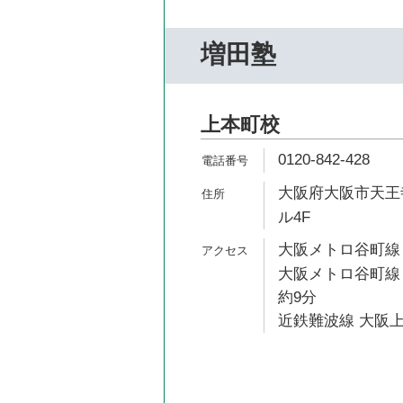
増田塾
上本町校
0120-842-428
大阪府大阪市天王寺
ル4F
大阪メトロ谷町線 
大阪メトロ谷町線
約9分
近鉄難波線 大阪上