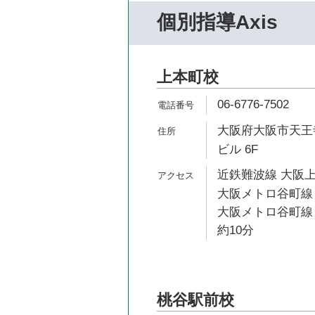
個別指導Axis
上本町校
06-6776-7502
大阪府大阪市天王寺
ビル 6F
近鉄難波線 大阪上
大阪メトロ谷町線 
大阪メトロ谷町線
約10分
桃谷駅前校