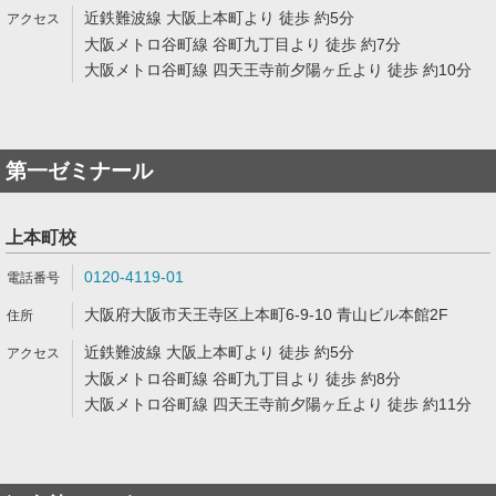
近鉄難波線 大阪上本町より 徒歩 約5分
大阪メトロ谷町線 谷町九丁目より 徒歩 約7分
大阪メトロ谷町線 四天王寺前夕陽ヶ丘より 徒歩 約10分
第一ゼミナール
上本町校
0120-4119-01
大阪府大阪市天王寺区上本町6-9-10 青山ビル本館2F
近鉄難波線 大阪上本町より 徒歩 約5分
大阪メトロ谷町線 谷町九丁目より 徒歩 約8分
大阪メトロ谷町線 四天王寺前夕陽ヶ丘より 徒歩 約11分