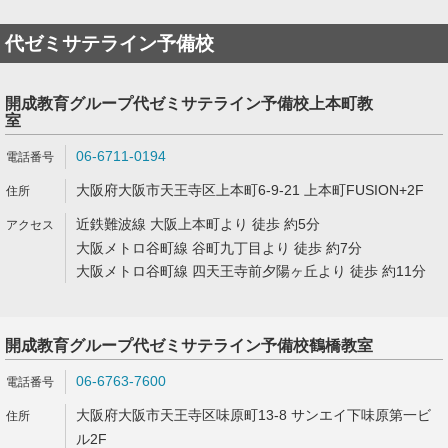
代ゼミサテライン予備校
開成教育グループ代ゼミサテライン予備校上本町教
室
06-6711-0194
大阪府大阪市天王寺区上本町6-9-21 上本町FUSION+2F
近鉄難波線 大阪上本町より 徒歩 約5分
大阪メトロ谷町線 谷町九丁目より 徒歩 約7分
大阪メトロ谷町線 四天王寺前夕陽ヶ丘より 徒歩 約11分
開成教育グループ代ゼミサテライン予備校鶴橋教室
06-6763-7600
大阪府大阪市天王寺区味原町13-8 サンエイ下味原第一ビ
ル2F