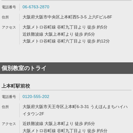
06-6763-2870
大阪府大阪市中央区上本町西5-3-5 上六Fビル8F
大阪メトロ谷町線 谷町九丁目より 徒歩 約5分
近鉄難波線 大阪上本町より 徒歩 約5分
大阪メトロ谷町線 谷町六丁目より 徒歩 約12分
個別教室のトライ
上本町駅前校
0120-555-202
大阪府大阪市天王寺区上本町6-3-31 うえほんまちハイハ
イタウン2F
近鉄難波線 大阪上本町より 徒歩 約5分
大阪メトロ谷町線 谷町九丁目より 徒歩 約5分