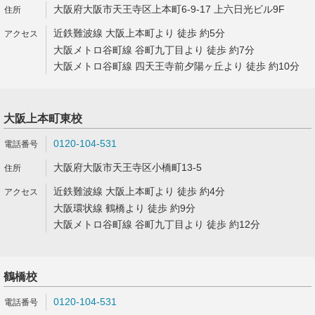
大阪府大阪市天王寺区上本町6-9-17 上六日光ビル9F
近鉄難波線 大阪上本町より 徒歩 約5分
大阪メトロ谷町線 谷町九丁目より 徒歩 約7分
大阪メトロ谷町線 四天王寺前夕陽ヶ丘より 徒歩 約10分
大阪上本町東校
0120-104-531
大阪府大阪市天王寺区小橋町13-5
近鉄難波線 大阪上本町より 徒歩 約4分
大阪環状線 鶴橋より 徒歩 約9分
大阪メトロ谷町線 谷町九丁目より 徒歩 約12分
鶴橋校
0120-104-531