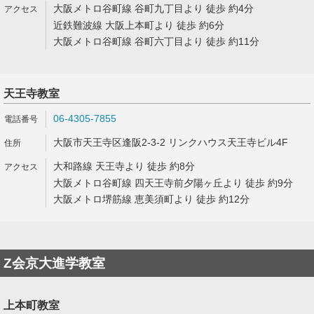
大阪メトロ谷町線 谷町九丁目より 徒歩 約4分
近鉄難波線 大阪上本町より 徒歩 約6分
大阪メトロ谷町線 谷町六丁目より 徒歩 約11分
天王寺教室
06-4305-7855
大阪市天王寺区逢阪2-3-2 リンクハウス天王寺ビル4F
大和路線 天王寺より 徒歩 約8分
大阪メトロ谷町線 四天王寺前夕陽ヶ丘より 徒歩 約9分
大阪メトロ堺筋線 恵美須町より 徒歩 約12分
Z会京大進学教室
上本町教室