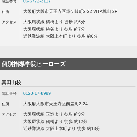
06-6772-3117
大阪府大阪市天王寺区筆ケ崎町2-22 VITA桃山 2F
大阪環状線 鶴橋より 徒歩 約6分
大阪環状線 桃谷より 徒歩 約7分
近鉄難波線 大阪上本町より 徒歩 約8分
個別指導学院ヒーローズ
真田山校
0120-17-8989
大阪府大阪市天王寺区餌差町2-24
大阪環状線 玉造より 徒歩 約9分
大阪環状線 鶴橋より 徒歩 約12分
近鉄難波線 大阪上本町より 徒歩 約13分