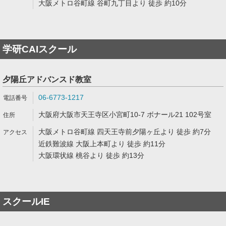
大阪メトロ谷町線 谷町九丁目より 徒歩 約10分
学研CAIスクール
夕陽丘アドバンスド教室
06-6773-1217
大阪府大阪市天王寺区小宮町10-7 ボナール21 102号室
大阪メトロ谷町線 四天王寺前夕陽ヶ丘より 徒歩 約7分
近鉄難波線 大阪上本町より 徒歩 約11分
大阪環状線 桃谷より 徒歩 約13分
スクールIE