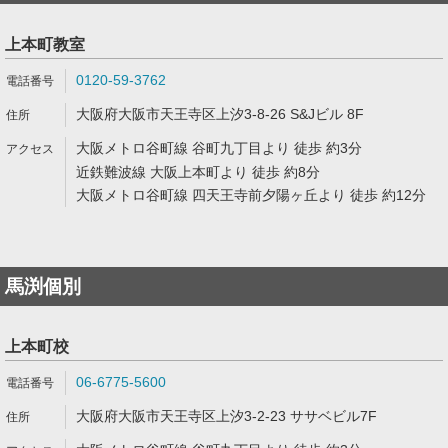
上本町教室
0120-59-3762
大阪府大阪市天王寺区上汐3-8-26 S&Jビル 8F
大阪メトロ谷町線 谷町九丁目より 徒歩 約3分
近鉄難波線 大阪上本町より 徒歩 約8分
大阪メトロ谷町線 四天王寺前夕陽ヶ丘より 徒歩 約12分
馬渕個別
上本町校
06-6775-5600
大阪府大阪市天王寺区上汐3-2-23 ササベビル7F