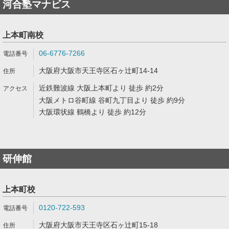
河合塾マナビス
上本町南校
06-6776-7266
大阪府大阪市天王寺区石ヶ辻町14-14
近鉄難波線 大阪上本町より 徒歩 約2分
大阪メトロ谷町線 谷町九丁目より 徒歩 約9分
大阪環状線 鶴橋より 徒歩 約12分
研伸館
上本町校
0120-722-593
大阪府大阪市天王寺区石ヶ辻町15-18