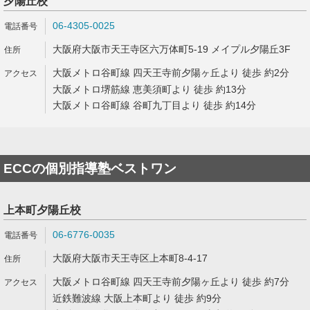
夕陽丘校
06-4305-0025
大阪府大阪市天王寺区六万体町5-19 メイプル夕陽丘3F
大阪メトロ谷町線 四天王寺前夕陽ヶ丘より 徒歩 約2分
大阪メトロ堺筋線 恵美須町より 徒歩 約13分
大阪メトロ谷町線 谷町九丁目より 徒歩 約14分
ECCの個別指導塾ベストワン
上本町夕陽丘校
06-6776-0035
大阪府大阪市天王寺区上本町8-4-17
大阪メトロ谷町線 四天王寺前夕陽ヶ丘より 徒歩 約7分
近鉄難波線 大阪上本町より 徒歩 約9分