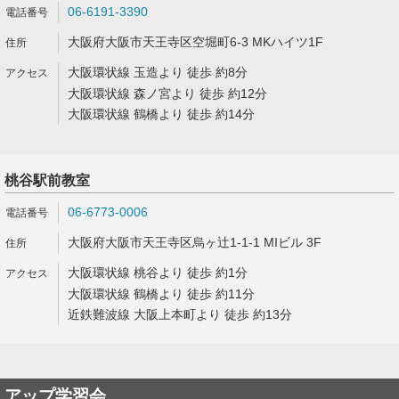
06-6191-3390
大阪府大阪市天王寺区空堀町6-3 MKハイツ1F
大阪環状線 玉造より 徒歩 約8分
大阪環状線 森ノ宮より 徒歩 約12分
大阪環状線 鶴橋より 徒歩 約14分
桃谷駅前教室
06-6773-0006
大阪府大阪市天王寺区烏ヶ辻1-1-1 MIビル 3F
大阪環状線 桃谷より 徒歩 約1分
大阪環状線 鶴橋より 徒歩 約11分
近鉄難波線 大阪上本町より 徒歩 約13分
アップ学習会