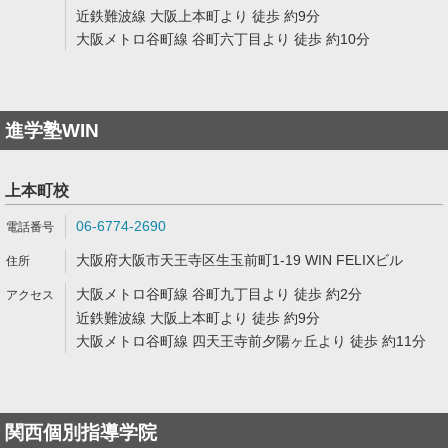
近鉄難波線 大阪上本町より 徒歩 約9分
大阪メトロ谷町線 谷町六丁目より 徒歩 約10分
進学塾WIN
上本町校
06-6774-2690
大阪府大阪市天王寺区生玉前町1-19 WIN FELIXビル
大阪メトロ谷町線 谷町九丁目より 徒歩 約2分
近鉄難波線 大阪上本町より 徒歩 約9分
大阪メトロ谷町線 四天王寺前夕陽ヶ丘より 徒歩 約11分
関西個別指導学院