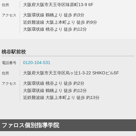
大阪府大阪市天王寺区味原町13-9 6F
大阪環状線 鶴橋より 徒歩 約3分
近鉄難波線 大阪上本町より 徒歩 約9分
大阪環状線 桃谷より 徒歩 約12分
桃谷駅前校
0120-104-531
大阪府大阪市天王寺区烏ヶ辻1-3-22 SHIKOビル5F
大阪環状線 桃谷より 徒歩 約2分
大阪環状線 鶴橋より 徒歩 約12分
近鉄難波線 大阪上本町より 徒歩 約13分
ファロス個別指導学院