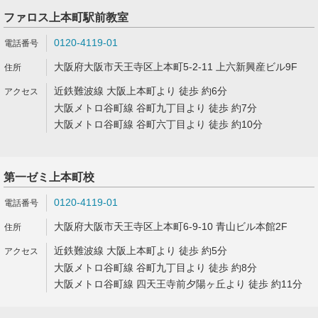
ファロス上本町駅前教室
0120-4119-01
大阪府大阪市天王寺区上本町5-2-11 上六新興産ビル9F
近鉄難波線 大阪上本町より 徒歩 約6分
大阪メトロ谷町線 谷町九丁目より 徒歩 約7分
大阪メトロ谷町線 谷町六丁目より 徒歩 約10分
第一ゼミ上本町校
0120-4119-01
大阪府大阪市天王寺区上本町6-9-10 青山ビル本館2F
近鉄難波線 大阪上本町より 徒歩 約5分
大阪メトロ谷町線 谷町九丁目より 徒歩 約8分
大阪メトロ谷町線 四天王寺前夕陽ヶ丘より 徒歩 約11分