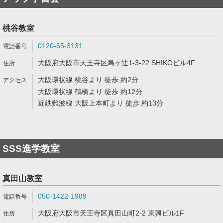
桃谷教室
0120-65-3131
大阪府大阪市天王寺区烏ヶ辻1-3-22 SHIKOビル4F
大阪環状線 桃谷より 徒歩 約2分
大阪環状線 鶴橋より 徒歩 約12分
近鉄難波線 大阪上本町より 徒歩 約13分
SSS進学教室
真田山教室
050-1422-1989
大阪府大阪市天王寺区真田山町2-2 東興ビル1F