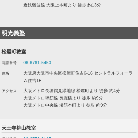
近鉄難波線 大阪上本町より 徒歩 約13分
明光義塾
松屋町教室
06-6761-5450
大阪府大阪市中央区松屋町住吉6-16 セントラルフォーラ
ム住吉1F
大阪メトロ長堀鶴見緑地線 松屋町より 徒歩 約4分
大阪メトロ堺筋線 長堀橋より 徒歩 約9分
大阪メトロ中央線 堺筋本町より 徒歩 約9分
天王寺桃山教室