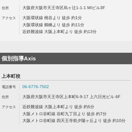
大阪府大阪市天王寺区烏ヶ辻1-1-1 MIビル3F
大阪環状線 桃谷より 徒歩 約1分
大阪環状線 鶴橋より 徒歩 約11分
近鉄難波線 大阪上本町より 徒歩 約13分
個別指導Axis
上本町校
06-6776-7502
大阪府大阪市天王寺区上本町6-9-17 上六日光ビル 6F
近鉄難波線 大阪上本町より 徒歩 約5分
大阪メトロ谷町線 谷町九丁目より 徒歩 約7分
大阪メトロ谷町線 四天王寺前夕陽ヶ丘より 徒歩 約10分