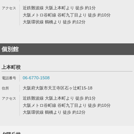
近鉄難波線 大阪上本町より 徒歩 約1分
大阪メトロ谷町線 谷町九丁目より 徒歩 約10分
大阪環状線 鶴橋より 徒歩 約12分
個別館
上本町校
06-6770-1508
大阪府大阪市天王寺区石ヶ辻町15-18
近鉄難波線 大阪上本町より 徒歩 約1分
大阪メトロ谷町線 谷町九丁目より 徒歩 約10分
大阪環状線 鶴橋より 徒歩 約12分