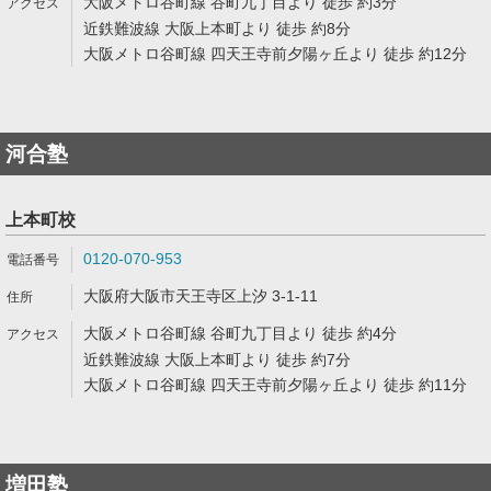
大阪メトロ谷町線 谷町九丁目より 徒歩 約3分
近鉄難波線 大阪上本町より 徒歩 約8分
大阪メトロ谷町線 四天王寺前夕陽ヶ丘より 徒歩 約12分
河合塾
上本町校
0120-070-953
大阪府大阪市天王寺区上汐 3-1-11
大阪メトロ谷町線 谷町九丁目より 徒歩 約4分
近鉄難波線 大阪上本町より 徒歩 約7分
大阪メトロ谷町線 四天王寺前夕陽ヶ丘より 徒歩 約11分
増田塾