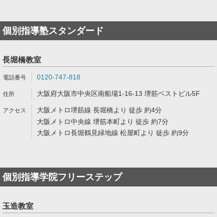
個別指導塾スタンダード
長堀橋教室
0120-747-818
大阪府大阪市中央区南船場1-16-13 堺筋ベストビル5F
大阪メトロ堺筋線 長堀橋より 徒歩 約4分
大阪メトロ中央線 堺筋本町より 徒歩 約7分
大阪メトロ長堀鶴見緑地線 松屋町より 徒歩 約9分
個別指導学院フリーステップ
玉造教室