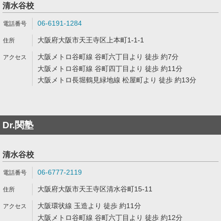
清水谷校
06-6191-1284
大阪府大阪市天王寺区上本町1-1-1
大阪メトロ谷町線 谷町六丁目より 徒歩 約7分
大阪メトロ谷町線 谷町四丁目より 徒歩 約11分
大阪メトロ長堀鶴見緑地線 松屋町より 徒歩 約13分
Dr.関塾
清水谷校
06-6777-2119
大阪府大阪市天王寺区清水谷町15-11
大阪環状線 玉造より 徒歩 約11分
大阪メトロ谷町線 谷町六丁目より 徒歩 約12分