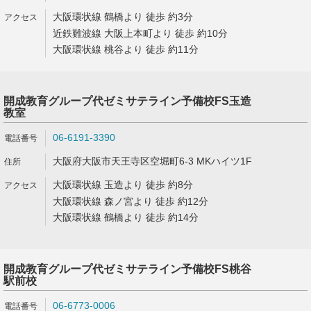
大阪環状線 鶴橋より 徒歩 約3分
近鉄難波線 大阪上本町より 徒歩 約10分
大阪環状線 桃谷より 徒歩 約11分
開成教育グループ代ゼミサテライン予備校FS玉造
教室
06-6191-3390
大阪府大阪市天王寺区空堀町6-3 MKハイツ1F
大阪環状線 玉造より 徒歩 約8分
大阪環状線 森ノ宮より 徒歩 約12分
大阪環状線 鶴橋より 徒歩 約14分
開成教育グループ代ゼミサテライン予備校FS桃谷
駅前校
06-6773-0006