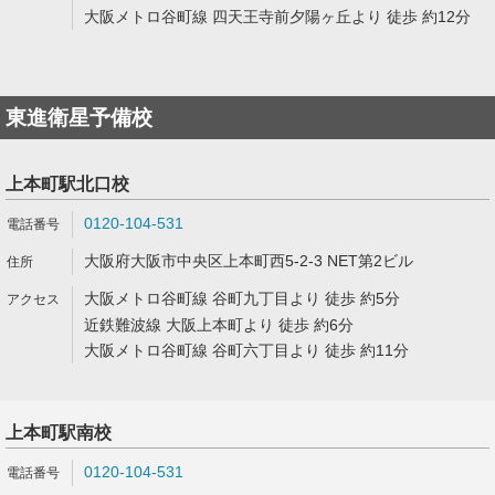
大阪メトロ谷町線 四天王寺前夕陽ヶ丘より 徒歩 約12分
東進衛星予備校
上本町駅北口校
0120-104-531
大阪府大阪市中央区上本町西5-2-3 NET第2ビル
大阪メトロ谷町線 谷町九丁目より 徒歩 約5分
近鉄難波線 大阪上本町より 徒歩 約6分
大阪メトロ谷町線 谷町六丁目より 徒歩 約11分
上本町駅南校
0120-104-531