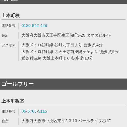
上本町校
0120-842-428
大阪府大阪市天王寺区生玉前町3-25 タマダビル4F
大阪メトロ谷町線 谷町九丁目より 徒歩 約4分
大阪メトロ谷町線 四天王寺前夕陽ヶ丘より 徒歩 約9分
近鉄難波線 大阪上本町より 徒歩 約10分
ゴールフリー
上本町教室
06-6763-5115
大阪府大阪市中央区東平2-3-13 パールライフ杉1F