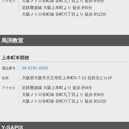
大阪メトロ谷町線 谷町九丁目より 徒歩 約5分
近鉄難波線 大阪上本町より 徒歩 約5分
大阪メトロ谷町線 谷町六丁目より 徒歩 約12分
馬渕教室
上本町本部校
06-6191-4000
大阪府大阪市天王寺区上本町5-7-12 近鉄北ビル1F
近鉄難波線 大阪上本町より 徒歩 約4分
大阪メトロ谷町線 谷町九丁目より 徒歩 約6分
大阪メトロ谷町線 谷町六丁目より 徒歩 約12分
Y-SAPIX