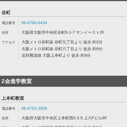
谷町
06-6766-6434
大阪府大阪市中央区谷町9-1-7 サンイースト2F
大阪メトロ谷町線 谷町九丁目より 徒歩 約3分
大阪メトロ谷町線 谷町六丁目より 徒歩 約9分
近鉄難波線 大阪上本町より 徒歩 約9分
Z会進学教室
上本町教室
06-6763-2828
大阪府大阪市中央区上本町西5-3-5 上六Fビル8F