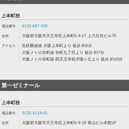
上本町校
0120-657-035
大阪府大阪市天王寺区上本町6-9-17 上六日光ビル7F
近鉄難波線 大阪上本町より 徒歩 約5分
大阪メトロ谷町線 谷町九丁目より 徒歩 約7分
大阪メトロ谷町線 四天王寺前夕陽ヶ丘より 徒歩 約10分
第一ゼミナール
上本町校
0120-4119-01
大阪府大阪市天王寺区上本町6-9-10 青山ビル本館2F