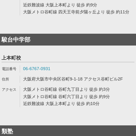
近鉄難波線 大阪上本町より 徒歩 約9分
大阪メトロ谷町線 四天王寺前夕陽ヶ丘より 徒歩 約11分
駿台中学部
上本町校
06-6767-0931
大阪府大阪市中央区谷町9-1-18 アクセス谷町ビル2F
大阪メトロ谷町線 谷町九丁目より 徒歩 約3分
大阪メトロ谷町線 谷町六丁目より 徒歩 約9分
近鉄難波線 大阪上本町より 徒歩 約10分
類塾