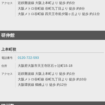
近鉄難波線 大阪上本町より 徒歩 約5分
大阪メトロ谷町線 谷町九丁目より 徒歩 約8分
大阪メトロ谷町線 四天王寺前夕陽ヶ丘より 徒歩 約11分
研伸館
上本町校
0120-722-593
大阪府大阪市天王寺区石ヶ辻町15-18
近鉄難波線 大阪上本町より 徒歩 約1分
大阪メトロ谷町線 谷町九丁目より 徒歩 約10分
大阪環状線 鶴橋より 徒歩 約12分