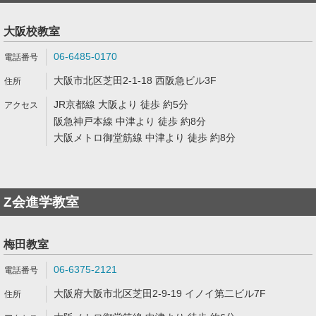
大阪校教室
06-6485-0170
大阪市北区芝田2-1-18 西阪急ビル3F
JR京都線 大阪より 徒歩 約5分
阪急神戸本線 中津より 徒歩 約8分
大阪メトロ御堂筋線 中津より 徒歩 約8分
Z会進学教室
梅田教室
06-6375-2121
大阪府大阪市北区芝田2-9-19 イノイ第二ビル7F