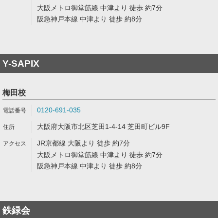
大阪メトロ御堂筋線 中津より 徒歩 約7分
阪急神戸本線 中津より 徒歩 約8分
Y-SAPIX
梅田校
0120-691-035
大阪府大阪市北区芝田1-4-14 芝田町ビル9F
JR京都線 大阪より 徒歩 約7分
大阪メトロ御堂筋線 中津より 徒歩 約7分
阪急神戸本線 中津より 徒歩 約8分
鉄緑会