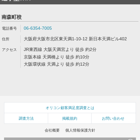
南森町校
06-6354-7005
大阪府大阪市北区東天満1-10-12 新日本天満ビル402
JR東西線 大阪天満宮より 徒歩 約2分
京阪本線 天満橋より 徒歩 約10分
大阪環状線 天満より 徒歩 約12分
オリコン顧客満足度調査とは
調査方法
掲載規約
お問い合わせ
会社概要
個人情報保護方針