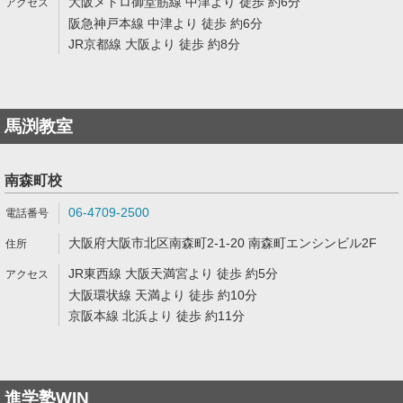
大阪メトロ御堂筋線 中津より 徒歩 約6分
阪急神戸本線 中津より 徒歩 約6分
JR京都線 大阪より 徒歩 約8分
馬渕教室
南森町校
06-4709-2500
大阪府大阪市北区南森町2-1-20 南森町エンシンビル2F
JR東西線 大阪天満宮より 徒歩 約5分
大阪環状線 天満より 徒歩 約10分
京阪本線 北浜より 徒歩 約11分
進学塾WIN