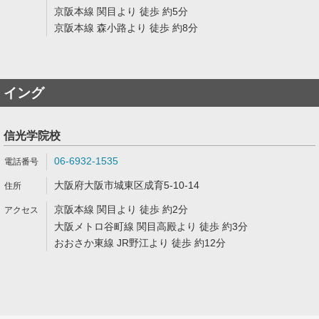
京阪本線 関目より 徒歩 約5分
京阪本線 森小路より 徒歩 約8分
イング
信光学院校
06-6932-1535
大阪府大阪市城東区成育5-10-14
京阪本線 関目より 徒歩 約2分
大阪メトロ谷町線 関目高殿より 徒歩 約3分
おおさか東線 JR野江より 徒歩 約12分