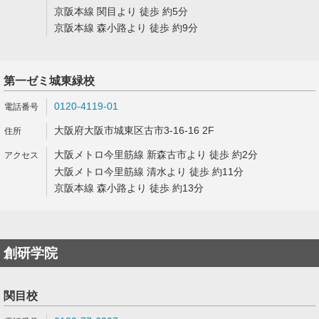
京阪本線 関目より 徒歩 約5分
京阪本線 森小路より 徒歩 約9分
第一ゼミ城東緑校
0120-4119-01
大阪府大阪市城東区古市3-16-16 2F
大阪メトロ今里筋線 新森古市より 徒歩 約2分
大阪メトロ今里筋線 清水より 徒歩 約11分
京阪本線 森小路より 徒歩 約13分
創研学院
関目校