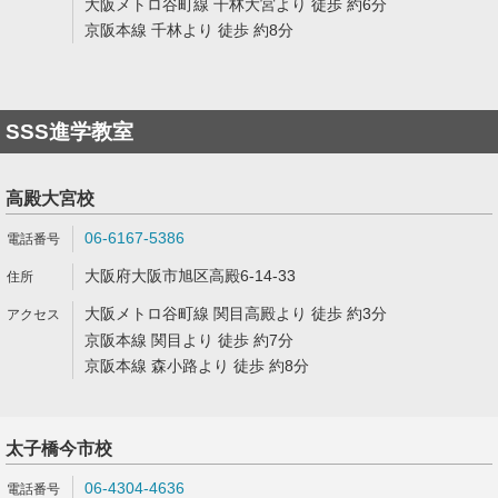
大阪メトロ谷町線 千林大宮より 徒歩 約6分
京阪本線 千林より 徒歩 約8分
SSS進学教室
高殿大宮校
06-6167-5386
大阪府大阪市旭区高殿6-14-33
大阪メトロ谷町線 関目高殿より 徒歩 約3分
京阪本線 関目より 徒歩 約7分
京阪本線 森小路より 徒歩 約8分
太子橋今市校
06-4304-4636