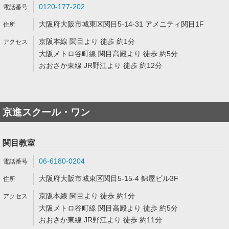
0120-177-202
大阪府大阪市城東区関目5-14-31 アメニティ関目1F
京阪本線 関目より 徒歩 約1分
大阪メトロ谷町線 関目高殿より 徒歩 約5分
おおさか東線 JR野江より 徒歩 約12分
京進スクール・ワン
関目教室
06-6180-0204
大阪府大阪市城東区関目5-15-4 錦屋ビル3F
京阪本線 関目より 徒歩 約1分
大阪メトロ谷町線 関目高殿より 徒歩 約5分
おおさか東線 JR野江より 徒歩 約11分