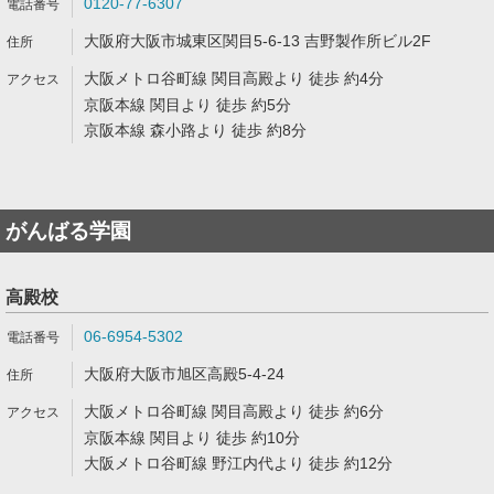
0120-77-6307
大阪府大阪市城東区関目5-6-13 吉野製作所ビル2F
大阪メトロ谷町線 関目高殿より 徒歩 約4分
京阪本線 関目より 徒歩 約5分
京阪本線 森小路より 徒歩 約8分
がんばる学園
高殿校
06-6954-5302
大阪府大阪市旭区高殿5-4-24
大阪メトロ谷町線 関目高殿より 徒歩 約6分
京阪本線 関目より 徒歩 約10分
大阪メトロ谷町線 野江内代より 徒歩 約12分