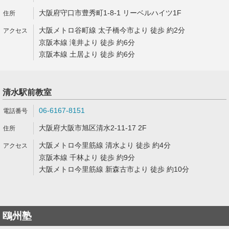
大阪府守口市豊秀町1-8-1 リーベルハイツ1F
大阪メトロ谷町線 太子橋今市より 徒歩 約2分
京阪本線 滝井より 徒歩 約6分
京阪本線 土居より 徒歩 約6分
清水駅前教室
06-6167-8151
大阪府大阪市旭区清水2-11-17 2F
大阪メトロ今里筋線 清水より 徒歩 約4分
京阪本線 千林より 徒歩 約9分
大阪メトロ今里筋線 新森古市より 徒歩 約10分
鴎州塾