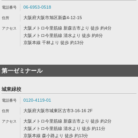
06-6953-0518
大阪府大阪市旭区新森4-12-15
大阪メトロ今里筋線 新森古市より 徒歩 約4分
大阪メトロ今里筋線 清水より 徒歩 約8分
京阪本線 千林より 徒歩 約13分
第一ゼミナール
城東緑校
0120-4119-01
大阪府大阪市城東区古市3-16-16 2F
大阪メトロ今里筋線 新森古市より 徒歩 約2分
大阪メトロ今里筋線 清水より 徒歩 約11分
京阪本線 森小路より 徒歩 約13分