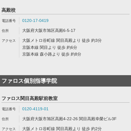
高殿校
0120-17-0419
大阪府大阪市旭区高殿6-5-17
大阪メトロ谷町線 関目高殿より 徒歩 約3分
京阪本線 関目より 徒歩 約6分
京阪本線 森小路より 徒歩 約8分
ファロス個別指導学院
ファロス関目高殿駅前教室
0120-4119-01
大阪府大阪市旭区高殿4-22-26 関目高殿幸榮ビル3F
大阪メトロ谷町線 関目高殿より 徒歩 約2分