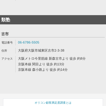
類塾
古市
06-6786-5505
大阪府大阪市城東区古市2-3-38
大阪メトロ今里筋線 新森古市より 徒歩 約8分
京阪本線 関目より 徒歩 約13分
京阪本線 森小路より 徒歩 約14分
オリコン顧客満足度調査とは