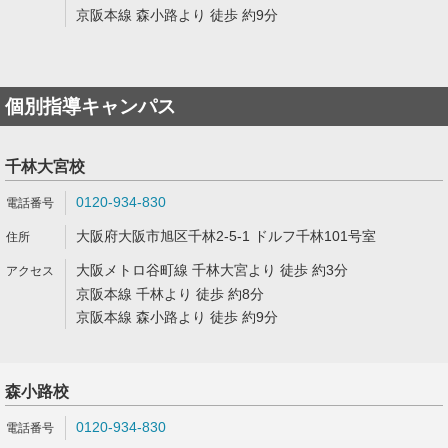
京阪本線 森小路より 徒歩 約9分
個別指導キャンパス
千林大宮校
0120-934-830
大阪府大阪市旭区千林2-5-1 ドルフ千林101号室
大阪メトロ谷町線 千林大宮より 徒歩 約3分
京阪本線 千林より 徒歩 約8分
京阪本線 森小路より 徒歩 約9分
森小路校
0120-934-830