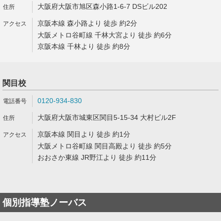
大阪府大阪市旭区森小路1-6-7 DSビル202
京阪本線 森小路より 徒歩 約2分
大阪メトロ谷町線 千林大宮より 徒歩 約6分
京阪本線 千林より 徒歩 約8分
関目校
0120-934-830
大阪府大阪市城東区関目5-15-34 大村ビル2F
京阪本線 関目より 徒歩 約1分
大阪メトロ谷町線 関目高殿より 徒歩 約5分
おおさか東線 JR野江より 徒歩 約11分
個別指導塾ノーバス