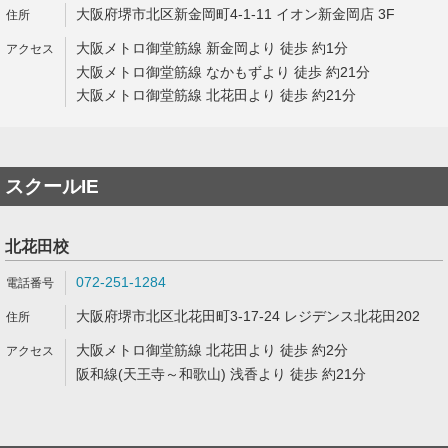
大阪府堺市北区新金岡町4-1-11 イオン新金岡店 3F
大阪メトロ御堂筋線 新金岡より 徒歩 約1分
大阪メトロ御堂筋線 なかもずより 徒歩 約21分
大阪メトロ御堂筋線 北花田より 徒歩 約21分
スクールIE
北花田校
072-251-1284
大阪府堺市北区北花田町3-17-24 レジデンス北花田202
大阪メトロ御堂筋線 北花田より 徒歩 約2分
阪和線(天王寺～和歌山) 浅香より 徒歩 約21分