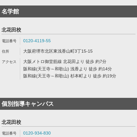
名学館
北花田校
0120-4119-55
大阪府堺市北区東浅香山町3丁15-15
大阪メトロ御堂筋線 北花田より 徒歩 約7分
阪和線(天王寺～和歌山) 浅香より 徒歩 約14分
阪和線(天王寺～和歌山) 杉本町より 徒歩 約19分
個別指導キャンパス
北花田校
0120-934-830