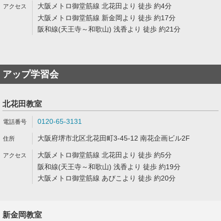
大阪メトロ御堂筋線 北花田より 徒歩 約4分
大阪メトロ御堂筋線 新金岡より 徒歩 約17分
阪和線(天王寺～和歌山) 浅香より 徒歩 約21分
アップ学習会
北花田教室
0120-65-3131
大阪府堺市北区北花田町3-45-12 南花企画ビル2F
大阪メトロ御堂筋線 北花田より 徒歩 約5分
阪和線(天王寺～和歌山) 浅香より 徒歩 約19分
大阪メトロ御堂筋線 あびこより 徒歩 約20分
新金岡教室