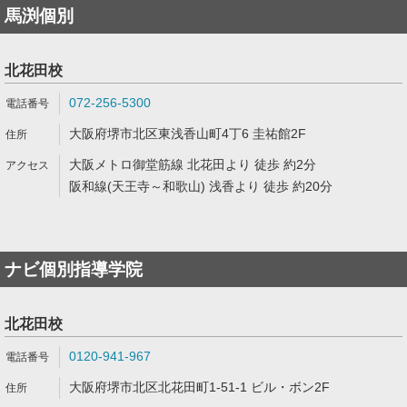
馬渕個別
北花田校
072-256-5300
大阪府堺市北区東浅香山町4丁6 圭祐館2F
大阪メトロ御堂筋線 北花田より 徒歩 約2分
阪和線(天王寺～和歌山) 浅香より 徒歩 約20分
ナビ個別指導学院
北花田校
0120-941-967
大阪府堺市北区北花田町1-51-1 ビル・ボン2F