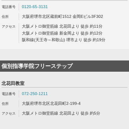
0120-65-3131
大阪府堺市北区蔵前町1512 金岡Eビル3F302
大阪メトロ御堂筋線 北花田より 徒歩 約11分
大阪メトロ御堂筋線 新金岡より 徒歩 約12分
阪和線(天王寺～和歌山) 堺市より 徒歩 約19分
個別指導学院フリーステップ
北花田教室
072-250-1211
大阪府堺市北区北花田町2-199-4
大阪メトロ御堂筋線 北花田より 徒歩 約5分