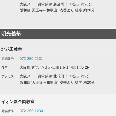
大阪メトロ御堂筋線 新金岡より 徒歩 約20分
阪和線(天王寺～和歌山) 浅香より 徒歩 約20分
明光義塾
北花田教室
072-250-2131
大阪府堺市北区北花田町1-5-1 河泉ビル 2F
大阪メトロ御堂筋線 北花田より 徒歩 約2分
阪和線(天王寺～和歌山) 浅香より 徒歩 約20分
イオン新金岡教室
072-256-1230