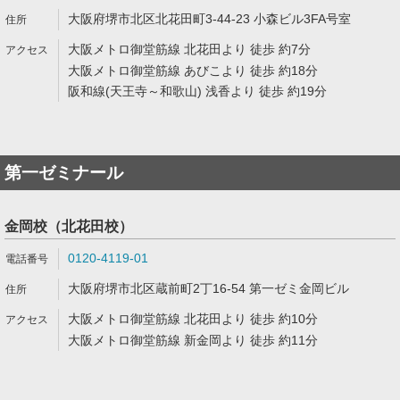
大阪府堺市北区北花田町3-44-23 小森ビル3FA号室
大阪メトロ御堂筋線 北花田より 徒歩 約7分
大阪メトロ御堂筋線 あびこより 徒歩 約18分
阪和線(天王寺～和歌山) 浅香より 徒歩 約19分
第一ゼミナール
金岡校（北花田校）
0120-4119-01
大阪府堺市北区蔵前町2丁16-54 第一ゼミ金岡ビル
大阪メトロ御堂筋線 北花田より 徒歩 約10分
大阪メトロ御堂筋線 新金岡より 徒歩 約11分