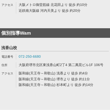
大阪メトロ御堂筋線 北花田より 徒歩 約10分
近鉄南大阪線 河内天美より 徒歩 約20分
個別指導Wam
浅香山校
072-250-6680
大阪府堺市北区東浅香山町2丁4 第二萬晃ビル1F 106号
阪和線(天王寺～和歌山) 浅香より 徒歩 約4分
阪和線(天王寺～和歌山) 堺市より 徒歩 約11分
阪和線(天王寺～和歌山) 杉本町より 徒歩 約14分