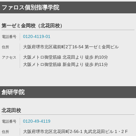
ファロス個別指導学院
第一ゼミ金岡校（北花田校）
0120-4119-01
大阪府堺市北区蔵前町2丁16-54 第一ゼミ金岡ビル
大阪メトロ御堂筋線 北花田より 徒歩 約10分
大阪メトロ御堂筋線 新金岡より 徒歩 約11分
創研学院
北花田校
0120-49-4119
大阪府堺市北区北花田町2-56-1 丸武北花田ビル 1・2 F