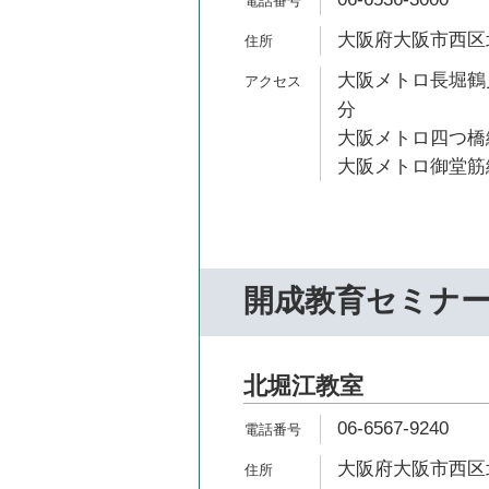
大阪府大阪市西区北堀
大阪メトロ長堀鶴見
分
大阪メトロ四つ橋線
大阪メトロ御堂筋線
開成教育セミナ
北堀江教室
06-6567-9240
大阪府大阪市西区北