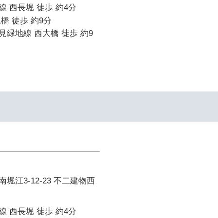
 西長堀 徒歩 約4分
橋 徒歩 約9分
緑地線 西大橋 徒歩 約9
堀江3-12-23 不二建物西
 西長堀 徒歩 約4分