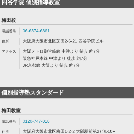
四谷学院 個別指導教室
梅田校
06-6374-6861
大阪府大阪市北区芝田2-6-21 四谷学院ビル
大阪メトロ御堂筋線 中津より 徒歩 約7分
阪急神戸本線 中津より 徒歩 約7分
JR京都線 大阪より 徒歩 約7分
個別指導塾スタンダード
梅田教室
0120-747-818
大阪府大阪市北区梅田1-2-2 大阪駅前第2ビル10F