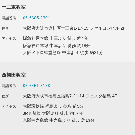
十三東教室
06-6305-2301
大阪府大阪市淀川区十三東1-17-19 ファルコンビル 2F
阪急神戸本線 十三より 徒歩 約4分
阪急神戸本線 中津より 徒歩 約18分
大阪メトロ御堂筋線 中津より 徒歩 約21分
西梅田教室
06-6451-8188
大阪府大阪市福島区福島7-21-14 フェスタ福島 4F
大阪環状線 福島より 徒歩 約5分
JR京都線 大阪より 徒歩 約12分
京阪中之島線 中之島より 徒歩 約13分