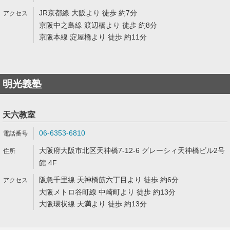
JR京都線 大阪より 徒歩 約7分
京阪中之島線 渡辺橋より 徒歩 約8分
京阪本線 淀屋橋より 徒歩 約11分
明光義塾
天六教室
06-6353-6810
大阪府大阪市北区天神橋7-12-6 グレーシィ天神橋ビル2号
館 4F
阪急千里線 天神橋筋六丁目より 徒歩 約6分
大阪メトロ谷町線 中崎町より 徒歩 約13分
大阪環状線 天満より 徒歩 約13分