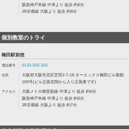
阪急神戸本線 中津より 徒歩 約6分
JR京都線 大阪より 徒歩 約8分
個別教室のトライ
梅田駅前校
0120-555-202
大阪府大阪市北区芝田2-7-18 オーエックス梅田ビル新館
109号(ビル正面玄関から入り正面奥です)
大阪メトロ御堂筋線 中津より 徒歩 約6分
阪急神戸本線 中津より 徒歩 約6分
JR京都線 大阪より 徒歩 約7分