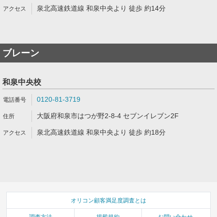
泉北高速鉄道線 和泉中央より 徒歩 約14分
ブレーン
和泉中央校
0120-81-3719
大阪府和泉市はつが野2-8-4 セブンイレブン2F
泉北高速鉄道線 和泉中央より 徒歩 約18分
オリコン顧客満足度調査とは
調査方法
掲載規約
お問い合わせ