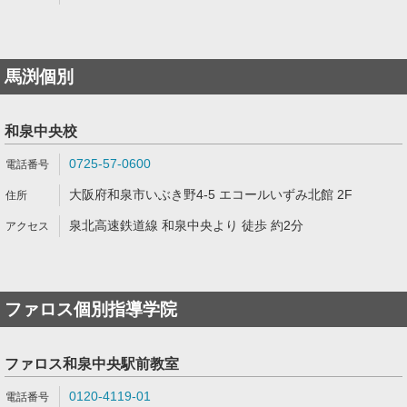
馬渕個別
和泉中央校
0725-57-0600
大阪府和泉市いぶき野4-5 エコールいずみ北館 2F
泉北高速鉄道線 和泉中央より 徒歩 約2分
ファロス個別指導学院
ファロス和泉中央駅前教室
0120-4119-01