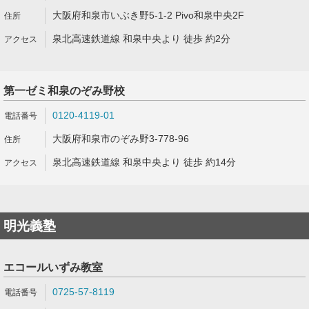
大阪府和泉市いぶき野5-1-2 Pivo和泉中央2F
泉北高速鉄道線 和泉中央より 徒歩 約2分
第一ゼミ和泉のぞみ野校
0120-4119-01
大阪府和泉市のぞみ野3-778-96
泉北高速鉄道線 和泉中央より 徒歩 約14分
明光義塾
エコールいずみ教室
0725-57-8119