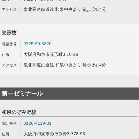
泉北高速鉄道線 和泉中央より 徒歩 約14分
箕形校
0725-90-5820
大阪府和泉市箕形町3-10-28
泉北高速鉄道線 和泉中央より 徒歩 約14分
第一ゼミナール
和泉のぞみ野校
0120-4119-01
大阪府和泉市のぞみ野3-778-96