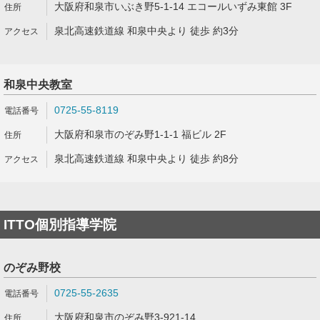
大阪府和泉市いぶき野5-1-14 エコールいずみ東館 3F
泉北高速鉄道線 和泉中央より 徒歩 約3分
和泉中央教室
0725-55-8119
大阪府和泉市のぞみ野1-1-1 福ビル 2F
泉北高速鉄道線 和泉中央より 徒歩 約8分
ITTO個別指導学院
のぞみ野校
0725-55-2635
大阪府和泉市のぞみ野3-921-14