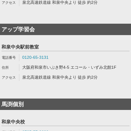
泉北高速鉄道線 和泉中央より 徒歩 約2分
アップ学習会
和泉中央駅前教室
0120-65-3131
大阪府和泉市いぶき野4-5 エコール・いずみ北館1F
泉北高速鉄道線 和泉中央より 徒歩 約2分
馬渕個別
和泉中央校