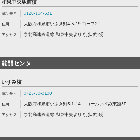
和泉中央駅前校
0120-104-531
大阪府和泉市いぶき野4-5-19 コープ2F
泉北高速鉄道線 和泉中央より 徒歩 約2分
能開センター
いずみ校
0725-50-0100
大阪府和泉市いぶき野5-1-14 エコールいずみ東館3F
泉北高速鉄道線 和泉中央より 徒歩 約3分