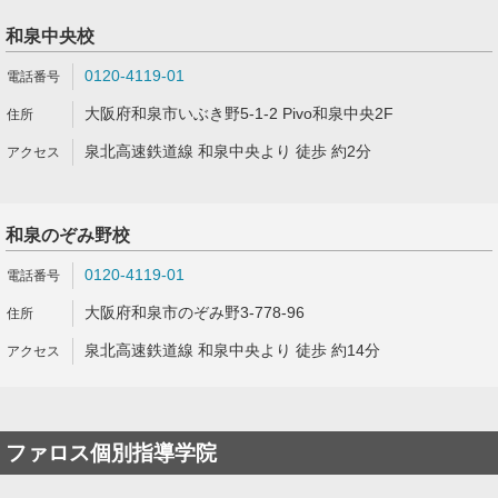
和泉中央校
0120-4119-01
大阪府和泉市いぶき野5-1-2 Pivo和泉中央2F
泉北高速鉄道線 和泉中央より 徒歩 約2分
和泉のぞみ野校
0120-4119-01
大阪府和泉市のぞみ野3-778-96
泉北高速鉄道線 和泉中央より 徒歩 約14分
ファロス個別指導学院