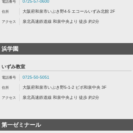
0725-57-0600
大阪府和泉市いぶき野4-5 エコールいずみ北館 2F
泉北高速鉄道線 和泉中央より 徒歩 約2分
浜学園
いずみ教室
0725-50-5051
大阪府和泉市いぶき野5-1-2 ピボ和泉中央 3F
泉北高速鉄道線 和泉中央より 徒歩 約2分
第一ゼミナール