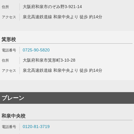
大阪府和泉市のぞみ野3-921-14
泉北高速鉄道線 和泉中央より 徒歩 約14分
箕形校
0725-90-5820
大阪府和泉市箕形町3-10-28
泉北高速鉄道線 和泉中央より 徒歩 約14分
ブレーン
和泉中央校
0120-81-3719