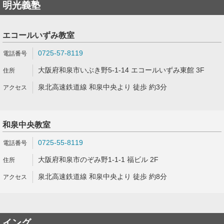
明光義塾
エコールいずみ教室
0725-57-8119
大阪府和泉市いぶき野5-1-14 エコールいずみ東館 3F
泉北高速鉄道線 和泉中央より 徒歩 約3分
和泉中央教室
0725-55-8119
大阪府和泉市のぞみ野1-1-1 福ビル 2F
泉北高速鉄道線 和泉中央より 徒歩 約8分
イング