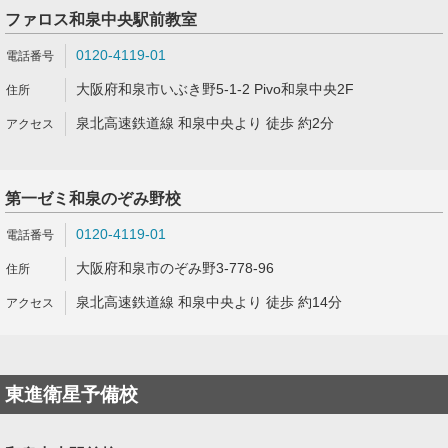
ファロス和泉中央駅前教室
0120-4119-01
大阪府和泉市いぶき野5-1-2 Pivo和泉中央2F
泉北高速鉄道線 和泉中央より 徒歩 約2分
第一ゼミ和泉のぞみ野校
0120-4119-01
大阪府和泉市のぞみ野3-778-96
泉北高速鉄道線 和泉中央より 徒歩 約14分
東進衛星予備校