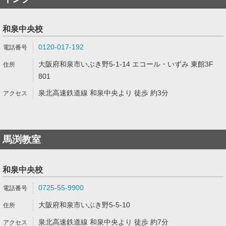
和泉中央校
0120-017-192
大阪府和泉市いぶき野5-1-14 エコール・いずみ 東館3F
801
泉北高速鉄道線 和泉中央より 徒歩 約3分
馬渕教室
和泉中央校
0725-55-9900
大阪府和泉市いぶき野5-5-10
泉北高速鉄道線 和泉中央より 徒歩 約7分