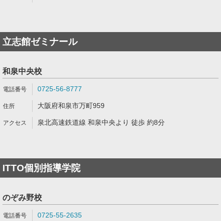
立志館ゼミナール
和泉中央校
0725-56-8777
大阪府和泉市万町959
泉北高速鉄道線 和泉中央より 徒歩 約8分
ITTO個別指導学院
のぞみ野校
0725-55-2635