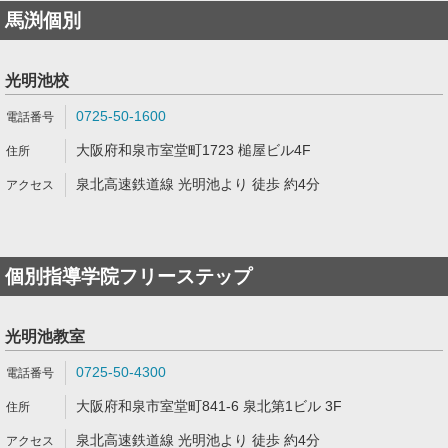
馬渕個別
光明池校
0725-50-1600
大阪府和泉市室堂町1723 槌屋ビル4F
泉北高速鉄道線 光明池より 徒歩 約4分
個別指導学院フリーステップ
光明池教室
0725-50-4300
大阪府和泉市室堂町841-6 泉北第1ビル 3F
泉北高速鉄道線 光明池より 徒歩 約4分