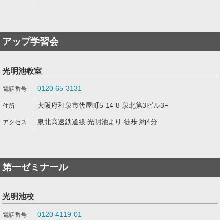
アップ学習会
光明池教室
0120-65-3131
大阪府和泉市伏屋町5-14-8 泉北第3ビル3F
泉北高速鉄道線 光明池より 徒歩 約4分
第一ゼミナール
光明池校
0120-4119-01