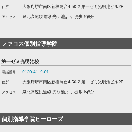
大阪府堺市南区新檜尾台4-50-2 第一ゼミ光明池ビル2F
泉北高速鉄道線 光明池より 徒歩 約8分
ファロス個別指導学院
第一ゼミ光明池校
0120-4119-01
大阪府堺市南区新檜尾台4-50-2 第一ゼミ光明池ビル2F
泉北高速鉄道線 光明池より 徒歩 約8分
個別指導学院ヒーローズ