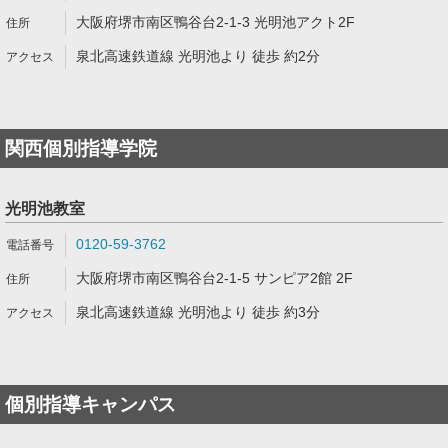
大阪府堺市南区鴨谷台2-1-3 光明池アクト2F
泉北高速鉄道線 光明池より 徒歩 約2分
関西個別指導学院
光明池教室
0120-59-3762
大阪府堺市南区鴨谷台2-1-5 サンピア2館 2F
泉北高速鉄道線 光明池より 徒歩 約3分
個別指導キャンパス