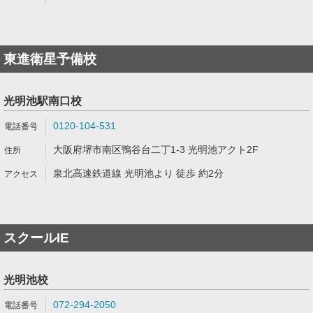
東進衛星予備校
光明池駅南口校
0120-104-531
大阪府堺市南区鴨谷台二丁1-3 光明池アクト2F
泉北高速鉄道線 光明池より 徒歩 約2分
スクールIE
光明池校
072-294-2050