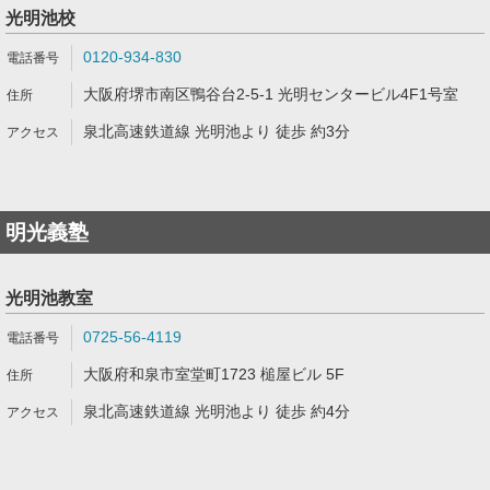
光明池校
0120-934-830
大阪府堺市南区鴨谷台2-5-1 光明センタービル4F1号室
泉北高速鉄道線 光明池より 徒歩 約3分
明光義塾
光明池教室
0725-56-4119
大阪府和泉市室堂町1723 槌屋ビル 5F
泉北高速鉄道線 光明池より 徒歩 約4分